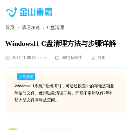
首页
清理加速
C盘清理
Windows11 C盘清理方法与步骤详解
2024-11-08 08:57:55
dll电脑医生
原创
文章摘要
Windows 11系统C盘爆满时，可通过设置中的存储选项删
除临时文件、使用磁盘清理工具、卸载不常用软件和转
移大型文件来释放空间。