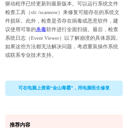
驱动程序已经更新到最新版本。可以运行系统文件
检查工具（sfc /scannow）来修复可能存在的系统文
件损坏。此外，检查是否存在病毒或恶意软件，建
议使用可靠的
杀毒
软件进行全面扫描。最后，检查
系统日志（Event Viewer）以了解崩溃的具体原因。
如果这些方法都无法解决问题，考虑重装操作系统
或联系专业技术支持。
可在电脑上搜索“金山毒霸”，用电脑医生修复
推荐内容