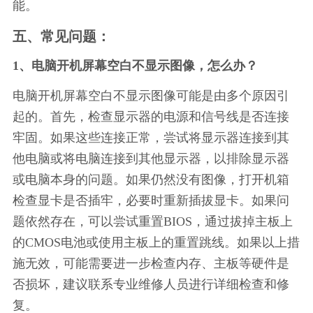
能。
五、常见问题：
1、电脑开机屏幕空白不显示图像，怎么办？
电脑开机屏幕空白不显示图像可能是由多个原因引
起的。首先，检查显示器的电源和信号线是否连接
牢固。如果这些连接正常，尝试将显示器连接到其
他电脑或将电脑连接到其他显示器，以排除显示器
或电脑本身的问题。如果仍然没有图像，打开机箱
检查显卡是否插牢，必要时重新插拔显卡。如果问
题依然存在，可以尝试重置BIOS，通过拔掉主板上
的CMOS电池或使用主板上的重置跳线。如果以上措
施无效，可能需要进一步检查内存、主板等硬件是
否损坏，建议联系专业维修人员进行详细检查和修
复。