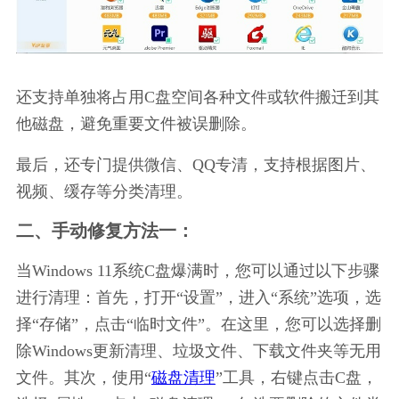
还支持单独将占用C盘空间各种文件或软件搬迁到其
他磁盘，避免重要文件被误删除。
最后，还专门提供微信、QQ专清，支持根据图片、
视频、缓存等分类清理。
二、手动修复方法一：
当Windows 11系统C盘爆满时，您可以通过以下步骤
进行清理：首先，打开“设置”，进入“系统”选项，选
择“存储”，点击“临时文件”。在这里，您可以选择删
除Windows更新清理、垃圾文件、下载文件夹等无用
文件。其次，使用“
磁盘清理
”工具，右键点击C盘，