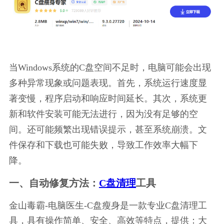
当Windows系统的C盘空间不足时，电脑可能会出现
多种异常现象或问题表现。首先，系统运行速度显
著变慢，程序启动和响应时间延长。其次，系统更
新和软件安装可能无法进行，因为没有足够的空
间。还可能频繁出现错误提示，甚至系统崩溃。文
件保存和下载也可能失败，导致工作效率大幅下
降。
一、自动修复方法：
C盘清理
工具
金山毒霸-电脑医生-C盘瘦身是一款专业C盘清理工
具，具有操作简单、安全、高效等特点，提供：大