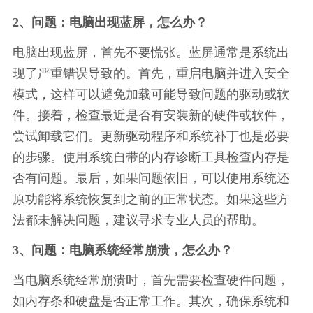
2、问题：电脑出现蓝屏，怎么办？
电脑出现蓝屏，首先不要慌张。蓝屏通常是系统出
现了严重错误导致的。首先，重启电脑并进入安全
模式，这样可以避免加载可能导致问题的驱动或软
件。接着，检查最近是否有安装新的硬件或软件，
尝试卸载它们。更新驱动程序和系统补丁也是必要
的步骤。使用系统自带的内存诊断工具检查内存是
否有问题。最后，如果问题依旧，可以使用系统还
原功能将系统恢复到之前的正常状态。如果这些方
法都未解决问题，建议寻求专业人员的帮助。
3、问题：电脑系统经常崩溃，怎么办？
当电脑系统经常崩溃时，首先需要检查硬件问题，
如内存条和硬盘是否正常工作。其次，确保系统和