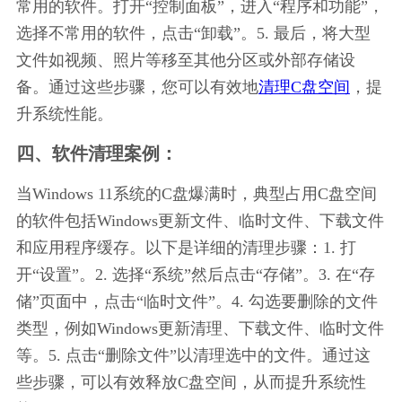
常用的软件。打开“控制面板”，进入“程序和功能”，
选择不常用的软件，点击“卸载”。5. 最后，将大型
文件如视频、照片等移至其他分区或外部存储设
备。通过这些步骤，您可以有效地
清理C盘空间
，提
升系统性能。
四、软件清理案例：
当Windows 11系统的C盘爆满时，典型占用C盘空间
的软件包括Windows更新文件、临时文件、下载文件
和应用程序缓存。以下是详细的清理步骤：1. 打
开“设置”。2. 选择“系统”然后点击“存储”。3. 在“存
储”页面中，点击“临时文件”。4. 勾选要删除的文件
类型，例如Windows更新清理、下载文件、临时文件
等。5. 点击“删除文件”以清理选中的文件。通过这
些步骤，可以有效释放C盘空间，从而提升系统性