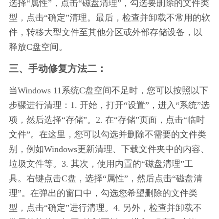
选择“属性”，点击“磁盘清理”，勾选要删除的文件类
型，点击“确定”清理。最后，检查并卸载不常用的软
件，转移大型文件至其他分区或外部存储设备，以
释放C盘空间。
三、手动修复方法二：
当Windows 11系统C盘空间不足时，您可以按照以下
步骤进行清理：1. 开始，打开“设置”，进入“系统”选
项，然后选择“存储”。2. 在“存储”页面，点击“临时
文件”。在这里，您可以勾选并删除不需要的文件类
别，例如Windows更新清理、下载文件夹中的内容、
垃圾文件等。3. 其次，使用内置的“磁盘清理”工
具。右键点击C盘，选择“属性”，然后点击“磁盘清
理”。在弹出的窗口中，勾选您希望删除的文件类
型，点击“确定”进行清理。4. 另外，检查并卸载不