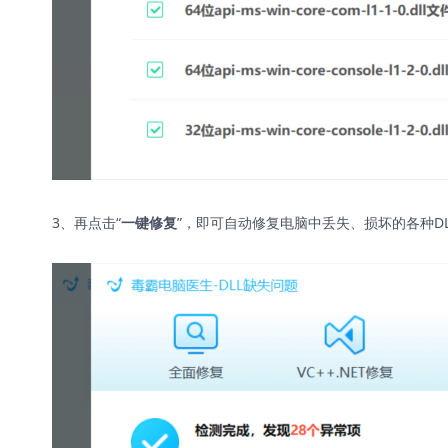
3、再点击“
”，即可自动修复电脑中丢失、损坏的各种D
一键修复