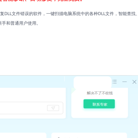
复DLL文件错误的软件，一键扫描电脑系统中的各种DLL文件，智能查找
新手和普通用户使用。