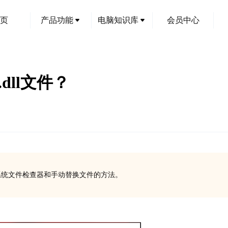
页
产品功能
电脑知识库
会员中心
.dll文件？
包括使用系统文件检查器和手动替换文件的方法。