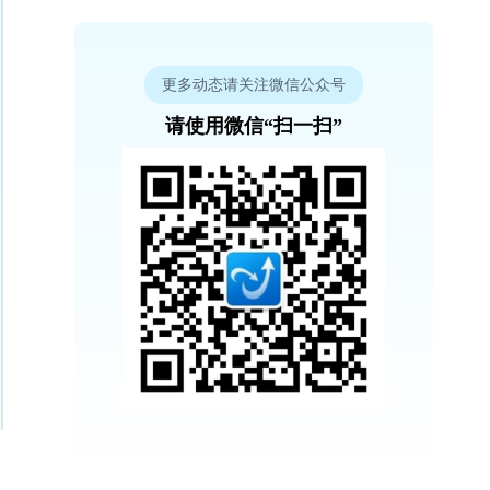
更多动态请关注微信公众号
请使用微信“扫一扫”