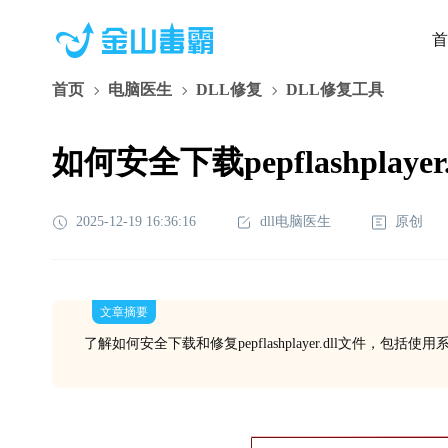
首
首页
电脑医生
DLL修复
DLL修复工具
如何安全下载pepflashplayer
2025-12-19 16:36:16
dll电脑医生
原创
文章摘要
了解如何安全下载和修复pepflashplayer.dll文件，