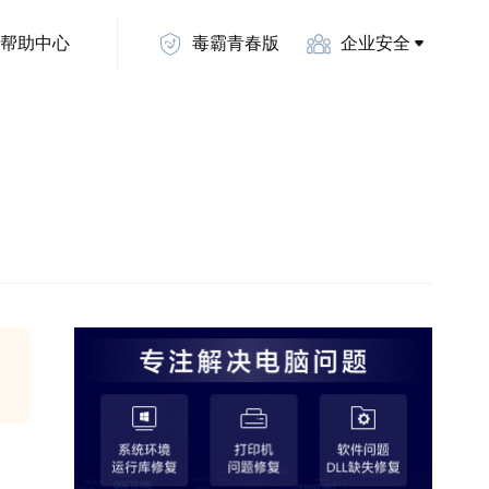
帮助中心
毒霸青春版
企业安全