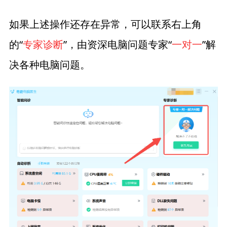
如果上述操作还存在异常，可以联系右上角
的“
专家诊断
”，由资深电脑问题专家“
一对一
”解
决各种电脑问题。