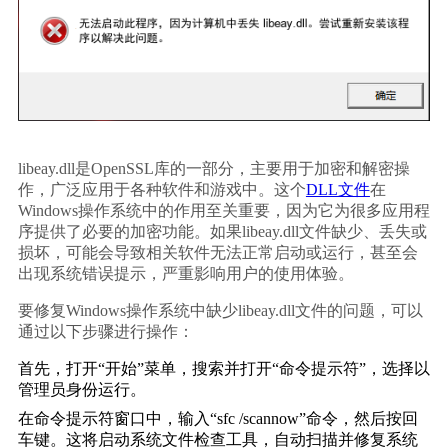
libeay.dll是OpenSSL库的一部分，主要用于加密和解密操
作，广泛应用于各种软件和游戏中。这个
DLL文件
在
Windows操作系统中的作用至关重要，因为它为很多应用程
序提供了必要的加密功能。如果libeay.dll文件缺少、丢失或
损坏，可能会导致相关软件无法正常启动或运行，甚至会
出现系统错误提示，严重影响用户的使用体验。
要修复Windows操作系统中缺少libeay.dll文件的问题，可以
通过以下步骤进行操作：
首先，打开“开始”菜单，搜索并打开“命令提示符”，选择以
管理员身份运行。
在命令提示符窗口中，输入“sfc /scannow”命令，然后按回
车键。这将启动系统文件检查工具，自动扫描并修复系统