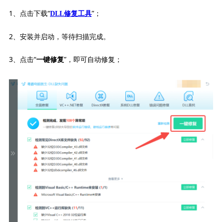
1、点击下载“
”；
DLL修复工具
2、安装并启动，等待扫描完成。
3、点击“
”，即可自动修复；
一键修复