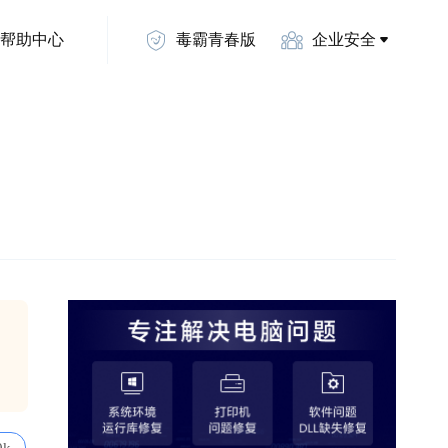
帮助中心
毒霸青春版
企业安全