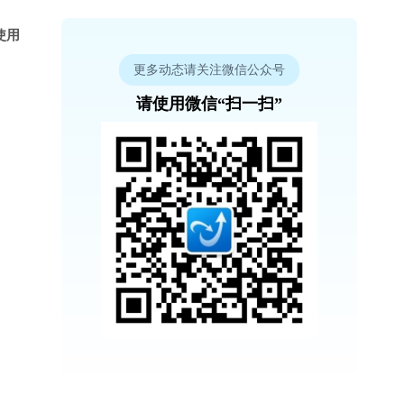
使用
更多动态请关注微信公众号
请使用微信“扫一扫”