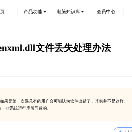
页
产品功能
电脑知识库
会员中心
oopenxml.dll文件丢失处理办法
如果是第一次遇见有的用户会可能认为软件出错了，其实并不是这样。
有安装一些系统运行库所导致的。