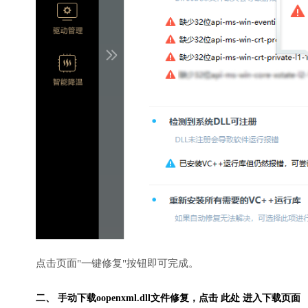
点击页面"一键修复"按钮即可完成。
二、 手动下载oopenxml.dll文件修复，
点击 此处 进入下载页面