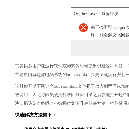
Origin64.exe - 系统错误
由于找不到 OOpen
序可能会解决此问
其实很多用户在运行软件或游戏的时候就出现过这种问题，
主要原因就是你电脑系统的oopenxml.dll丢失了或没有安装
这时你可以下载这个oopenxml.dll文件把它放入到程序或系
被调用，因此将缺失的文件放回到原目录之后就能打开这个
决，那该怎么办呢？小编提供如下几种解决方法，推荐使用
快速解决方法如下：