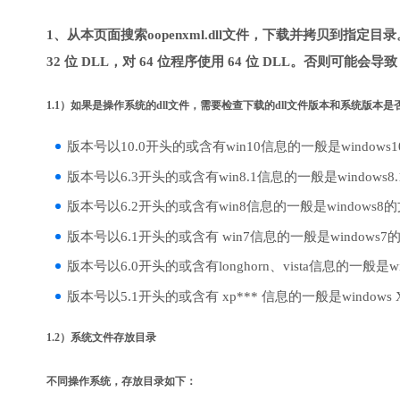
1、从本页面搜索oopenxml.dll文件，下载并拷贝到指定目
32 位 DLL，对 64 位程序使用 64 位 DLL。否则可能会导
1.1）如果是操作系统的dll文件，需要检查下载的dll文件版本和系统版本
版本号以10.0开头的或含有win10信息的一般是windows
版本号以6.3开头的或含有win8.1信息的一般是windows8
版本号以6.2开头的或含有win8信息的一般是windows8
版本号以6.1开头的或含有 win7信息的一般是windows7
版本号以6.0开头的或含有longhorn、vista信息的一般是win
版本号以5.1开头的或含有 xp*** 信息的一般是windows
1.2）系统文件存放目录
不同操作系统，存放目录如下：