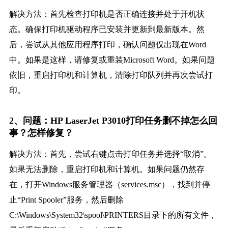
解决方法：首先检查打印机是否正确连接并处于开机状
态。确保打印机驱动程序已安装并更新到最新版本。然
后，尝试从其他应用程序打印，确认问题仅出现在Word
中。如果是这样，请修复或重装Microsoft Word。如果问题
依旧，重启打印机和计算机，清除打印队列并再次尝试打
印。
2、问题：HP LaserJet P3010打印任务删不掉怎么回
事？怎样修复？
解决方法：首先，尝试右键点击打印任务并选择“取消”。
如果无法删除，重启打印机和计算机。如果问题仍然存
在，打开Windows服务管理器（services.msc），找到并停
止“Print Spooler”服务，然后删除
C:\Windows\System32\spool\PRINTERS目录下的所有文件，