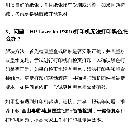
用质量好的纸张，并且纸张没有受潮或污染。如果问题持
续，考虑更换硒鼓或其他耗材。
5、问题：HP LaserJet P3010打印机无法打印黑色怎
么办？
解决方法：首先检查墨盒或硒鼓是否安装正确，并且墨粉
或墨水充足。尝试进行打印机自检页打印，以确认黑色打
印是否正常。如果自检页也没有黑色，清洁打印头和墨盒
接触点。更新打印机驱动程序，并确保打印机固件是最新
版本。如果问题依旧，尝试更换黑色墨盒或硒鼓。
如果您有遇到打印机驱动、连接、共享、报错等问题，推
荐下载“
”进行
，
各种
金山毒霸-电脑医生
智能检测
一键修复
打印机问题，提高大家工作和打印机使用效率。