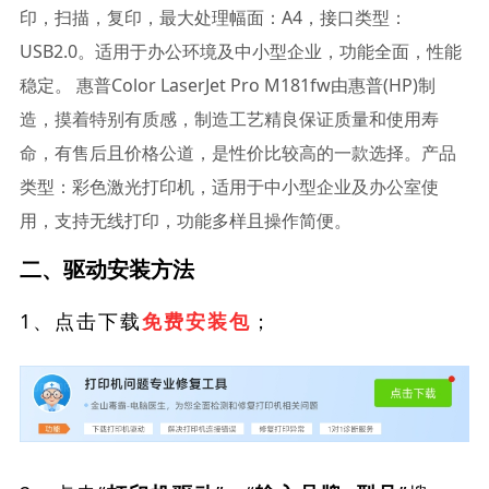
印，扫描，复印，最大处理幅面：A4，接口类型：
USB2.0。适用于办公环境及中小型企业，功能全面，性能
稳定。 惠普Color LaserJet Pro M181fw由惠普(HP)制
造，摸着特别有质感，制造工艺精良保证质量和使用寿
命，有售后且价格公道，是性价比较高的一款选择。产品
类型：彩色激光打印机，适用于中小型企业及办公室使
用，支持无线打印，功能多样且操作简便。
二、驱动安装方法
1、点击下载
；
免费安装包