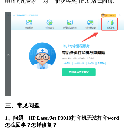
电脑问题专家“一对一”解决各类打印机故障问题。
三、常见问题
1、问题：HP LaserJet P3010打印机无法打印word
怎么回事？怎样修复？