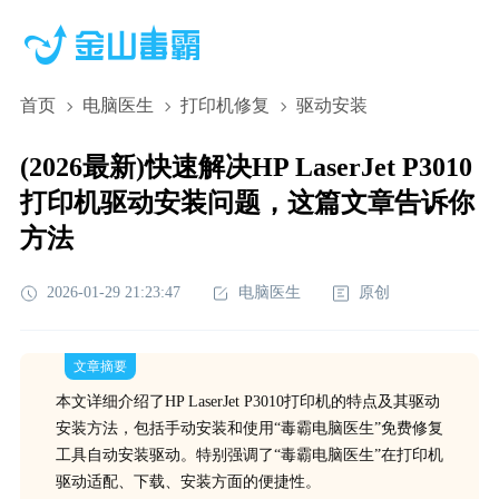
首页
电脑医生
打印机修复
驱动安装
(2026最新)快速解决HP LaserJet P3010
打印机驱动安装问题，这篇文章告诉你
方法
2026-01-29 21:23:47
电脑医生
原创
文章摘要
本文详细介绍了HP LaserJet P3010打印机的特点及其驱动
安装方法，包括手动安装和使用“毒霸电脑医生”免费修复
工具自动安装驱动。特别强调了“毒霸电脑医生”在打印机
驱动适配、下载、安装方面的便捷性。