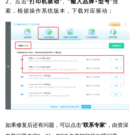
2、点击“
”、“
”搜
打印机驱动
输入品牌+型号
索，根据操作系统版本，下载对应驱动；
如果修复后还有问题，可以点击“
”，由资深
联系专家