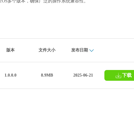
/XP以及macOS多个版本，确保广泛的操作系统兼容性。
版本
文件大小
发布日期
下载
1.0.0.0
8.9MB
2025-06-21