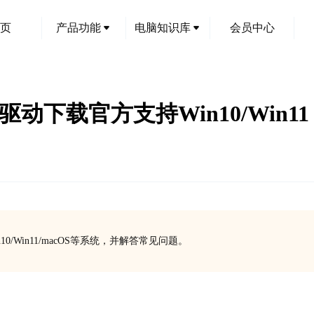
页
产品功能
电脑知识库
会员中心
打印机驱动下载官方支持Win10/Win11
10/Win11/macOS等系统，并解答常见问题。