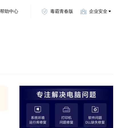
帮助中心
毒霸青春版
企业安全