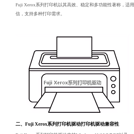
Fuji Xerox系列打印机以其高效、稳定和多功能性著
信，支持多种打印需求。
二、Fuji Xerox系列打印机驱动打印机驱动兼容性