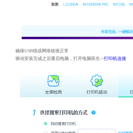
确保USB线或网络链接正常
驱动安装完成之后重启电脑，打开电脑医生->
打印机连接