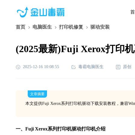
首
首页
电脑医生
打印机修复
驱动安装
(2025最新)Fuji Xerox
2025-12-16 10:08:55
毒霸电脑医生
原创
文章摘要
本文提供Fuji Xerox系列打印机驱动下载安装教程，兼容Win
一、Fuji Xerox系列
打印机驱动
打印机介绍