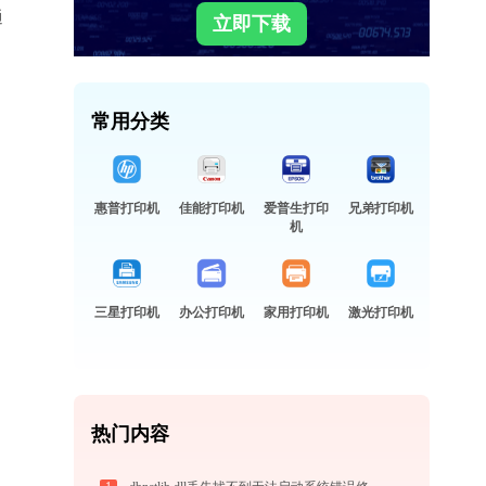
通
立即下载
常用分类
惠普打印机
佳能打印机
爱普生打印
兄弟打印机
机
三星打印机
办公打印机
家用打印机
激光打印机
热门内容