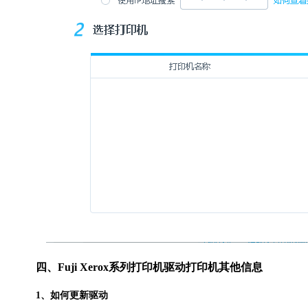
四、Fuji Xerox系列打印机驱动打印机其他信息
1、如何更新驱动