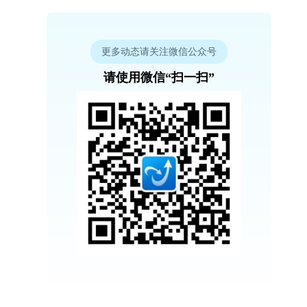
更多动态请关注微信公众号
请使用微信“扫一扫”