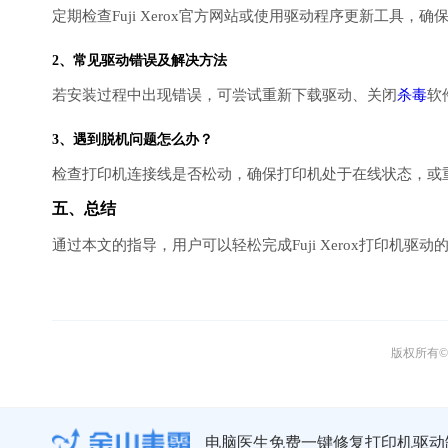
定期检查Fuji Xerox官方网站或使用驱动程序更新工具
2、常见驱动错误及解决方法
若安装过程中出现错误，可尝试重新下载驱动、关闭
杀毒
软
3、遇到脱机问题怎么办？
检查打印机连接线是否松动，确保打印机处于在线状态，或
五、总结
通过本文的指导，用户可以轻松完成Fuji Xerox打印机
版权所有© 
电脑医生免费一键修复打印机驱动