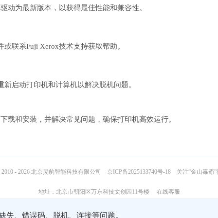
，确保驱动为最新版本，以获得最佳性能和兼容性。
件或联系Fuji Xerox技术支持获取帮助。
重新启动打印机和计算机以解决脱机问题。
驱动的下载和安装，并解决常见问题，确保打印机高效运行。
2010 - 2026 北京灵豹智能科技有限公司
京ICP备2025133740号-18
关注“金山毒霸
地址：北京市朝阳区万东科技文创园11号楼
在线客服
缺失、错误码、脱机、连接等问题。