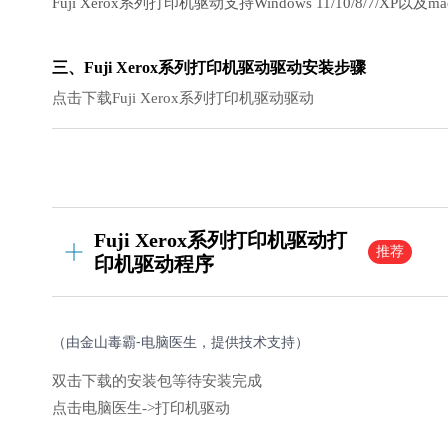
Fuji Xerox系列打印机驱动支持Windows 11/10/8/7
三、Fuji Xerox系列打印机驱动驱动安装步骤
点击下载Fuji Xerox系列打印机驱动驱动
Fuji Xerox系列打印机驱动打
推荐
印机驱动程序
（由金山毒霸-电脑医生，提供技术支持）
双击下载的安装包等待安装完成
点击电脑医生->打印机驱动