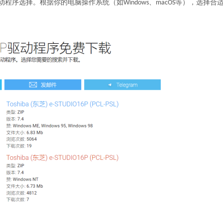
序选择。根据你的电脑操作系统（如Windows、macOS等），选择合