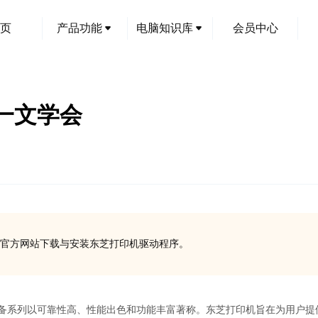
页
产品功能
电脑知识库
会员中心
一文学会
芝官方网站下载与安装东芝打印机驱动程序。
印设备系列以可靠性高、性能出色和功能丰富著称。东芝打印机旨在为用户提