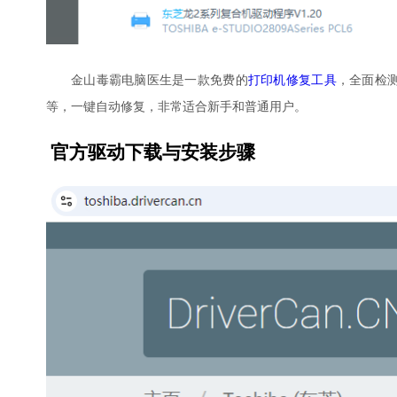
金山毒霸电脑医生是一款免费的
打印机修复工具
，全面检
等，一键自动修复，非常适合新手和普通用户。
官方驱动下载与安装步骤