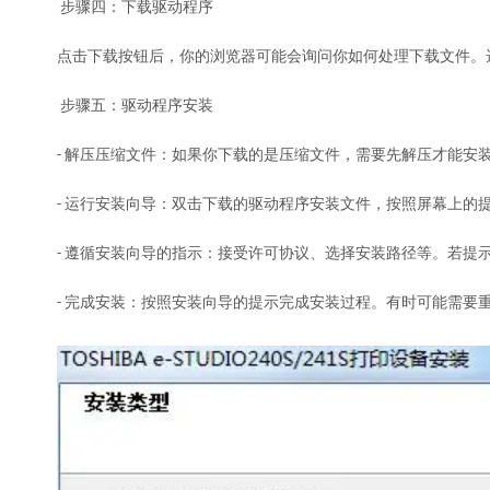
步骤四：下载驱动程序
点击下载按钮后，你的浏览器可能会询问你如何处理下载文件。
步骤五：驱动程序安装
- 解压压缩文件：如果你下载的是压缩文件，需要先解压才能安
- 运行安装向导：双击下载的驱动程序安装文件，按照屏幕上的
- 遵循安装向导的指示：接受许可协议、选择安装路径等。若提
- 完成安装：按照安装向导的提示完成安装过程。有时可能需要