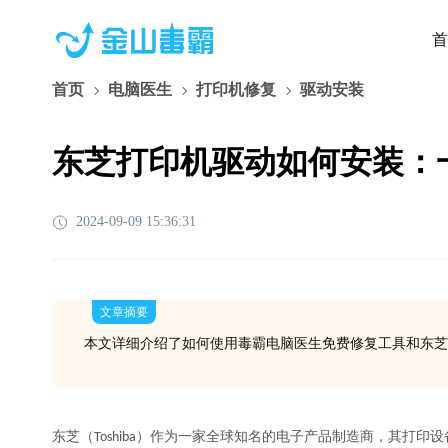
首
首页
电脑医生
打印机修复
驱动安装
东芝打印机驱动如何安装：
2024-09-09 15:36:31
文章摘要
本文详细介绍了如何使用毒霸电脑医生免费修复工具和东
东芝（Toshiba）作为一家全球知名的电子产品制造商，其打