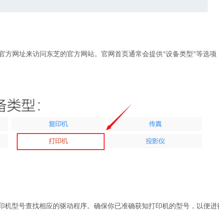
设备类型
e”或直接输入官方网址来访问东芝的官方网站。官网首页通常会提供“
”等选项
印机型号查找相应的驱动程序。确保你已准确获知打印机的型号，以便进