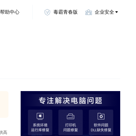
帮助中心
毒霸青春版
企业安全
供高