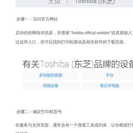
步骤一：访问官方网站
启动你的网络浏览器，并搜索“Toshiba official websit
过这些入口，你可以找到打印机驱动及相关软件的下载页面。
步骤二：确定打印机型号
在服务与支持页面，通常会有一个搜索工具或列表，让你根据打