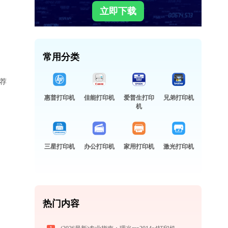
立即下载
常用分类
荐
惠普打印机
佳能打印机
爱普生打印
兄弟打印机
机
三星打印机
办公打印机
家用打印机
激光打印机
热门内容