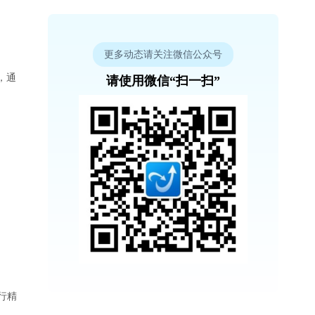
更多动态请关注微信公众号
，通
请使用微信“扫一扫”
行精