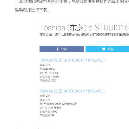
一旦你找到对应型号的打印机，网站会提供多种操作系统下的驱动程
驱动程序进行下载。