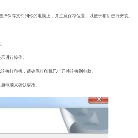
选择保存文件到你的电脑上，并注意保存位置，以便于稍后进行安装。
装。
提示进行操作。
示连接打印机，请确保打印机已打开并连接到电脑。
重启电脑来确认更改。