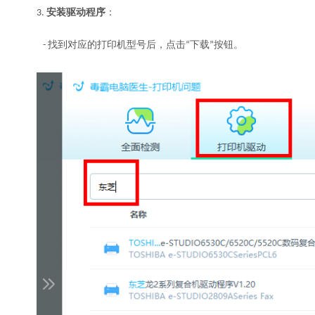
安装驱动程序
3.
：
下载
- 找到对应的打印机型号后，点击“
”按钮。