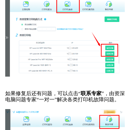
如果修复后还有问题，可以点击“
联系专家
”，由资深
电脑问题专家“一对一”解决各类打印机故障问题。