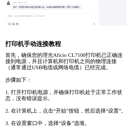
打印机手动连接教程
首先，确保您的理光Aficio CL7100打印机已正确连
接到电源，并且计算机和打印机之间的物理连接
（通常通过USB电缆或网络电缆）已经完成。
步骤如下：
1. 打开打印机电源，并确保打印机处于正常工作状
态，没有错误提示。
2. 在计算机上，点击“开始”按钮，然后选择“设置”。
3. 在设置窗口中，选择“设备”选项。