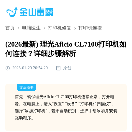
首页
电脑医生
打印机修复
打印机连接
(2026最新) 理光Aficio CL7100打印机如
何连接？详细步骤解析
2026-01-29 20:54:20
原创
文章摘要
首先，确保理光Aficio CL7100打印机连接正常，打开电
源。在电脑上，进入“设置”-“设备”-“打印机和扫描仪”，
选择“添加打印机”，若未自动识别，选择手动添加并安装
驱动程序。