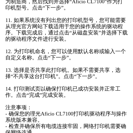
为制造商，然后找到并选择“Aficio CL7100”作为打
印机型号。点击“下一步”。
11. 如果系统没有列出您的打印机型号，您可能需要
从理光官方网站下载适用于您的操作系统的驱动程
序。下载完成后，通过点击“从磁盘安装”并选择下载
的驱动程序文件进行安装。
12. 为打印机命名，您可以使用默认名称或输入一个
自定义名称。点击“下一步”。
13. 选择是否共享此打印机。如果不需要共享，选
择“不共享这台打印机”。点击“下一步”。
14. 打印测试页以确保打印机已成功安装并正常工
作。点击“完成”完成安装。
注意事项：
- 确保您的理光Aficio CL7100打印机驱动程序与操作
系统版本兼容。
- 检查并确保所有电缆连接牢固，网络打印机需要确
保网络连通。