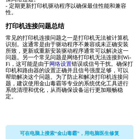
- 定期更新打印机驱动程序以确保最佳性能和兼容
性。
打印机连接问题总结
常见的打印机连接问题之一是打印机无法被计算机
识别。这通常是由于驱动程序不兼容或未正确安装
所致，更新或重新安装驱动程序通常可以解决这一
问题。另一个常见问题是网络打印机无法连接到Wi-
Fi，这可能是由于
网络设置
错误或信号干扰。确保打
印机和路由器的设置正确并且信号强度足够，可以
帮助解决这个问题。为了防止和解决打印机连接问
题，建议使用金山毒霸等专业的系统优化工具进行
系统清理和优化，从而确保设备运行更加顺畅稳
定。
可在电脑上搜索“金山毒霸”，用电脑医生修复