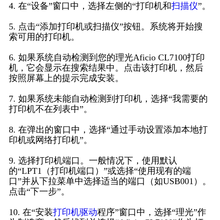
4. 在“设备”窗口中，选择左侧的“打印机和
扫描仪
”。
5. 点击“添加打印机或扫描仪”按钮。系统将开始搜
索可用的打印机。
6. 如果系统自动检测到您的理光Aficio CL7100打印
机，它会显示在搜索结果中。点击该打印机，然后
按照屏幕上的提示完成安装。
7. 如果系统未能自动检测到打印机，选择“我需要的
打印机不在列表中”。
8. 在弹出的窗口中，选择“通过手动设置添加本地打
印机或网络打印机”。
9. 选择打印机端口。一般情况下，使用默认
的“LPT1（打印机端口）”或选择“使用现有的端
口”并从下拉菜单中选择适当的端口（如USB001）。
点击“下一步”。
10. 在“安装
打印机驱动
程序”窗口中，选择“理光”作