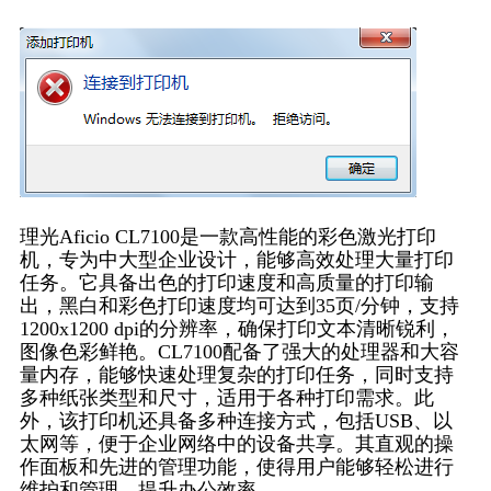
理光Aficio CL7100是一款高性能的彩色激光打印
机，专为中大型企业设计，能够高效处理大量打印
任务。它具备出色的打印速度和高质量的打印输
出，黑白和彩色打印速度均可达到35页/分钟，支持
1200x1200 dpi的分辨率，确保打印文本清晰锐利，
图像色彩鲜艳。CL7100配备了强大的处理器和大容
量内存，能够快速处理复杂的打印任务，同时支持
多种纸张类型和尺寸，适用于各种打印需求。此
外，该打印机还具备多种连接方式，包括USB、以
太网等，便于企业网络中的设备共享。其直观的操
作面板和先进的管理功能，使得用户能够轻松进行
维护和管理，提升办公效率。