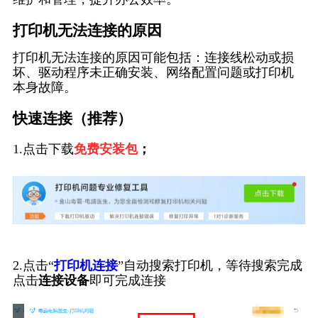
打印机无法连接的原因
打印机无法连接的原因可能包括：连接线松动或损
坏、驱动程序未正确安装、网络配置问题或打印机
本身故障。
快速连接（推荐）
1.点击下载
免费安装包
；
2.点击“
打印机连接
”自动搜索打印机，等待搜索完成
点击
连接设备
即可完成连接