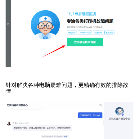
针对解决各种电脑疑难问题，更精确有效的排除故
障！