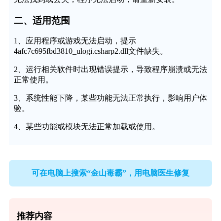
二、适用范围
1、应用程序或游戏无法启动，提示
4afc7c695fbd3810_ulogi.csharp2.dll文件缺失。
2、运行相关软件时出现错误提示，导致程序崩溃或无法
正常使用。
3、系统性能下降，某些功能无法正常执行，影响用户体
验。
4、某些功能或模块无法正常加载或使用。
可在电脑上搜索“金山毒霸”，用电脑医生修复
推荐内容