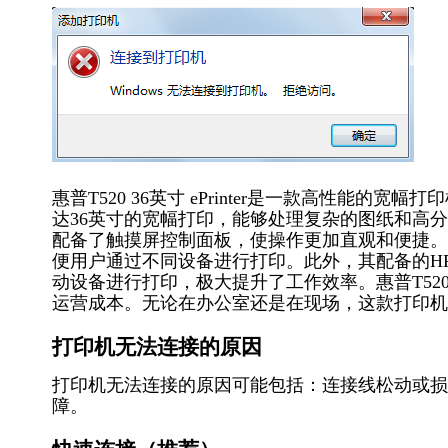
惠普T520 36英寸 ePrinter是一款高性能
达36英寸的宽幅打印，能够处理复杂的图纸和高分
配备了触摸屏控制面板，使操作更加直观和便捷。该
便用户通过不同设备进行打印。此外，其配备的HP Desig
动设备进行打印，极大提升了工作效率。惠普T5
运营成本。无论在办公室还是在现场，这款打印机
打印机无法连接的原因
打印机无法连接的原因可能包括：连接线松动或损
障。