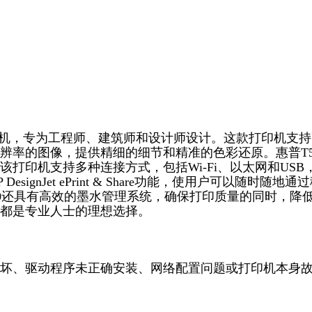
的宽幅打印机，专为工程师、建筑师和设计师设计。这款打印机支
辨率的图像，提供精细的细节和精准的色彩还原。惠普T5
打印机支持多种连接方式，包括Wi-Fi、以太网和USB
nJet ePrint & Share功能，使用户可以随时随地通
20还具有高效的墨水管理系统，确保打印质量的同时，降
都是专业人士的理想选择。
坏、驱动程序未正确安装、网络配置问题或打印机本身