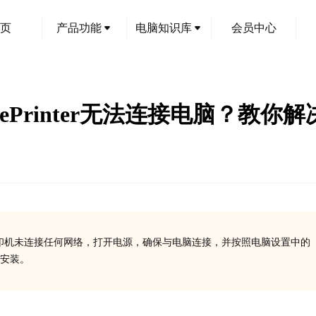
页
产品功能
电脑知识库
会员中心
英寸 ePrinter无法连接电脑？教你
安装，请确认打印机未连接任何网络，打开电源，确保与电脑连接，并按照电脑设置中的
安装。