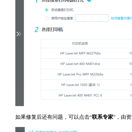
如果修复后还有问题，可以点击“
联系专家
”，由