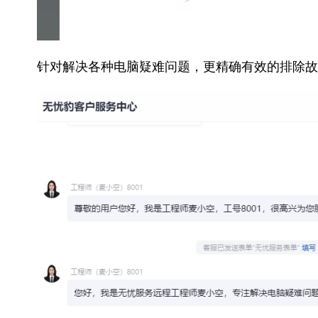
针对解决各种电脑疑难问题，更精确有效的排除故