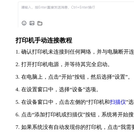
打印机手动连接教程
1. 确认打印机未连接到任何网络，并与电脑断开
2. 打开打印机电源，并等待其完全启动。
3. 在电脑上，点击“开始”按钮，然后选择“设置”。
4. 在设置窗口中，选择“设备”选项。
5. 在设备窗口中，点击左侧的“打印机和
扫描仪
”
6. 点击“添加打印机或扫描仪”按钮，系统将开始
7. 如果系统没有自动发现你的打印机，点击“我需