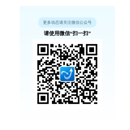
更多动态请关注微信公众号
请使用微信“扫一扫”