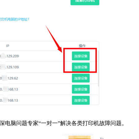
资深电脑问题专家“一对一”解决各类打印机故障问题。