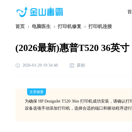
首
首页
电脑医生
打印机修复
打印机连接
(2026最新)惠普T520 36
2026-01-29 19:34:48
原创
文章摘要
为确保 HP DesignJet T520 36in 打印机成功
设备选项手动添加打印机，选择合适的端口和驱动程序进行