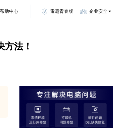
帮助中心
毒霸青春版
企业安全
解决方法！