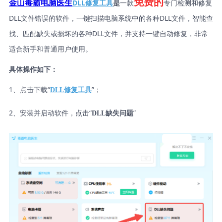
免费的
DLL修复工具
是
一款
专门检测和修复
金山毒霸电脑医生
DLL文件错误的软件，一键扫描电脑系统中的各种DLL文件，智能查
找、匹配缺失或损坏的各种DLL文件，并支持一键自动修复，非常
适合新手和普通用户使用。
具体操作如下：
1、点击下载“
”；
DLL修复工具
2、安装并启动软件，点击“
”
DLL缺失问题