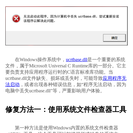
        在Windows操作系统中，
ucrtbase.dll
是一个重要的系统
文件，属于Microsoft Universal C Runtime库的一部分。它主
要负责支持应用程序运行时的C语言标准库功能。当
ucrtbase.dll文件缺失、损坏或丢失时，可能导致
应用程序无
法启动
，或者出现各种错误信息，如“程序无法启动，因为
电脑中丢失ucrtbase.dll”等，严重影响用户体验。    
修复方法一：使用系统文件检查器工具
        第一种方法是使用Windows内置的系统文件检查器