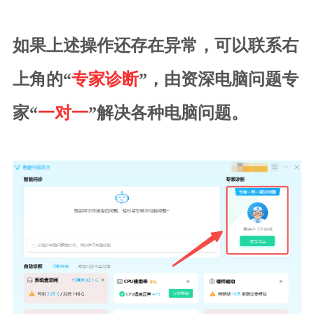
如果上述操作还存在异常，可以联系右
上角的“
专家诊断
”，由资深电脑问题专
家“
一对一
”解决各种电脑问题。