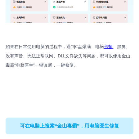
如果在日常使用电脑的过程中，遇到C盘爆满、电脑
卡顿
、黑屏、
没有声音、无法正常联网、DLL文件缺失等问题，都可以使用金山
毒霸“电脑医生”一键诊断，一键修复。
可在电脑上搜索“金山毒霸”，用电脑医生修复