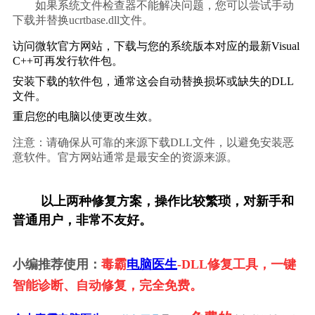
        如果系统文件检查器不能解决问题，您可以尝试手动
下载并替换ucrtbase.dll文件。    
访问微软官方网站，下载与您的系统版本对应的最新Visual 
C++可再发行软件包。
安装下载的软件包，通常这会自动替换损坏或缺失的DLL
文件。
重启您的电脑以使更改生效。
注意：请确保从可靠的来源下载DLL文件，以避免安装恶
意软件。官方网站通常是最安全的资源来源。
        以上两种修复方案，操作比较繁琐，对新手和
普通用户，非常不友好。
小编推荐使用：
毒霸
电脑医生
-DLL修复工具，一键
智能诊断、自动修复，完全免费。