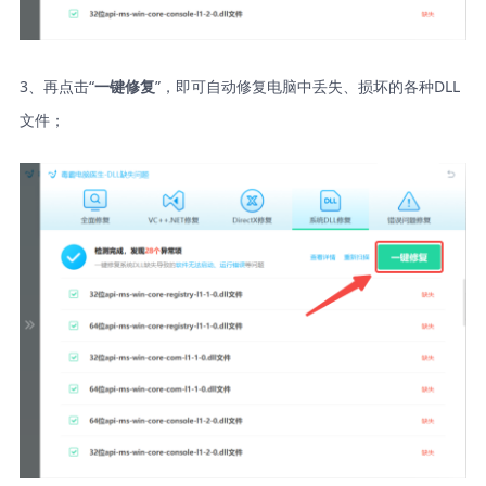
3、再点击“
”，即可自动修复电脑中丢失、损坏的各种DLL
一键修复
文件；