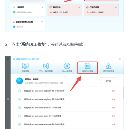
2、点击“
”，等待系统扫描完成；
系统DLL修复