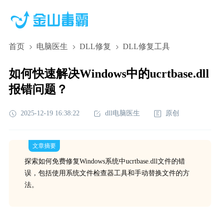
首页
电脑医生
DLL修复
DLL修复工具
如何快速解决Windows中的ucrtbase.dll
报错问题？
2025-12-19 16:38:22
dll电脑医生
原创
文章摘要
探索如何免费修复Windows系统中ucrtbase.dll文件的错
误，包括使用系统文件检查器工具和手动替换文件的方
法。