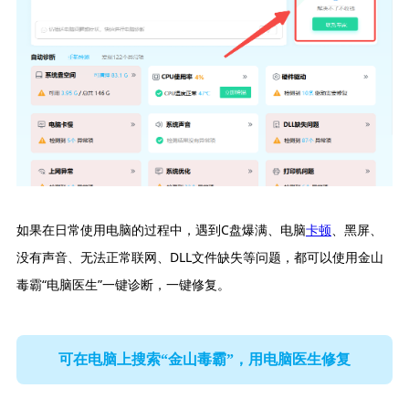
如果在日常使用电脑的过程中，遇到C盘爆满、电脑
卡顿
、黑屏、
没有声音、无法正常联网、DLL文件缺失等问题，都可以使用金山
毒霸“电脑医生”一键诊断，一键修复。
可在电脑上搜索“金山毒霸”，用电脑医生修复