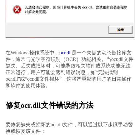
在Windows操作系统中，
ocr.dll
是一个关键的动态链接库文
件，通常与光学字符识别（OCR）功能相关。当ocr.dll文件
缺失、丢失或损坏时，可能导致相关软件或系统功能无法
正常运行，用户可能会遇到错误消息，如“无法找到
ocr.dll”或“ocr.dll文件损坏”，这将严重影响用户的日常操作
和软件的使用体验。
修复ocr.dll文件错误的方法
要修复缺失或损坏的ocr.dll文件，可以通过以下步骤手动替
换或恢复该文件：