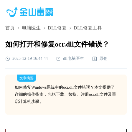
首页
电脑医生
DLL修复
DLL修复工具
如何打开和修复ocr.dll文件错误？
2025-12-19 16:44:44
dll电脑医生
原创
文章摘要
如何修复Windows系统中的ocr.dll文件错误？本文提供了
详细的操作指南，包括下载、替换、注册ocr.dll文件及重
启计算机步骤。