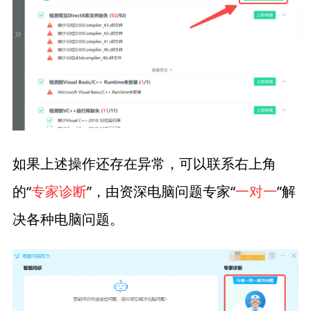
如果上述操作还存在异常，可以联系右上角
的“
专家诊断
”，由资深电脑问题专家“
一对一
”解
决各种电脑问题。