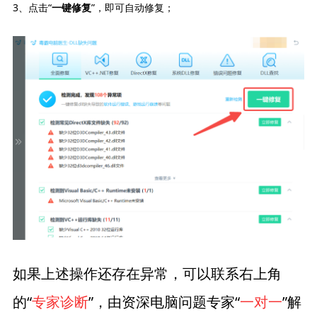
3、点击“
”，即可自动修复；
一键修复
如果上述操作还存在异常，可以联系右上角
的“
专家诊断
”，由资深电脑问题专家“
一对一
”解