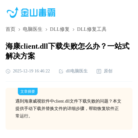
首页
电脑医生
DLL修复
DLL修复工具
海康client.dll下载失败怎么办？一站式
解决方案
2025-12-19 16:46:22
dll电脑医生
原创
文章摘要
遇到海康威视软件中client.dll文件下载失败的问题？本文
提供手动下载并替换文件的详细步骤，帮助恢复软件正
常运行。