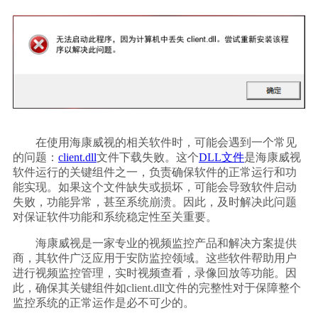
        在使用海康威视的相关软件时，可能会遇到一个常见
的问题：
client.dll
文件下载失败。这个
DLL文件
是海康威视
软件运行的关键组件之一，负责确保软件的正常运行和功
能实现。如果这个文件缺失或损坏，可能会导致软件启动
失败，功能异常，甚至系统崩溃。因此，及时解决此问题
对保证软件功能和系统稳定性至关重要。    
        海康威视是一家专业的视频监控产品和解决方案提供
商，其软件广泛应用于安防监控领域。这些软件帮助用户
进行视频监控管理，实时视频查看，录像回放等功能。因
此，确保其关键组件如client.dll文件的完整性对于保障整个
监控系统的正常运作是必不可少的。    