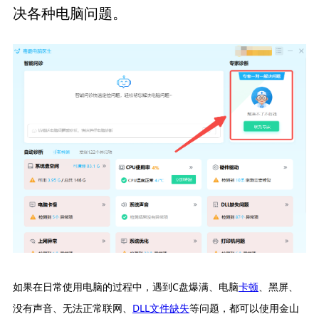
决各种电脑问题。
如果在日常使用电脑的过程中，遇到C盘爆满、电脑
卡顿
、黑屏、
没有声音、无法正常联网、
DLL文件缺失
等问题，都可以使用金山