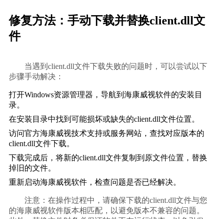
修复方法：手动下载并替换client.dll文
件
        当遇到client.dll文件下载失败的问题时，可以尝试以下
步骤手动解决：    
打开Windows资源管理器，导航到海康威视软件的安装目
录。
在安装目录中找到可能损坏或缺失的client.dll文件位置。
访问官方海康威视技术支持或服务网站，查找对应版本的
client.dll文件下载。
下载完成后，将新的client.dll文件复制到原文件位置，替换
掉旧的文件。
重新启动海康威视软件，检查问题是否已经解决。
        注意：在操作过程中，请确保下载的client.dll文件与您
的海康威视软件版本相匹配，以避免版本不兼容的问题。