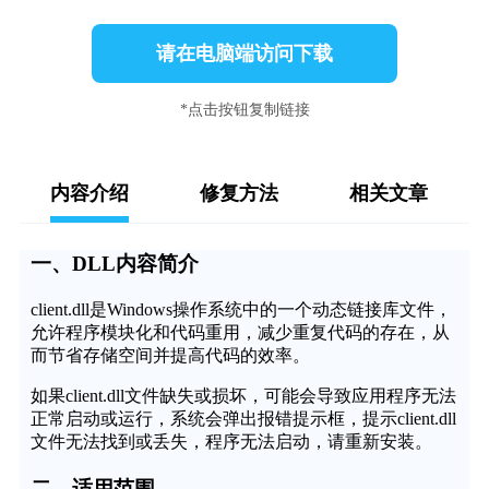
请在电脑端访问下载
*点击按钮复制链接
内容介绍
修复方法
相关文章
一、DLL内容简介
client.dll是Windows操作系统中的一个动态链接库文件，
允许程序模块化和代码重用，减少重复代码的存在，从
而节省存储空间并提高代码的效率。
如果client.dll文件缺失或损坏，可能会导致应用程序无法
正常启动或运行，系统会弹出报错提示框，提示client.dll
文件无法找到或丢失，程序无法启动，请重新安装。
二、适用范围