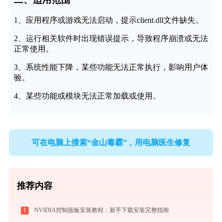
1、应用程序或游戏无法启动，提示client.dll文件缺失。
2、运行相关软件时出现错误提示，导致程序崩溃或无法
正常使用。
3、系统性能下降，某些功能无法正常执行，影响用户体
验。
4、某些功能或模块无法正常加载或使用。
可在电脑上搜索“金山毒霸”，用电脑医生修复
推荐内容
1
NVIDIA控制面板安装教程：新手下载安装完整指南