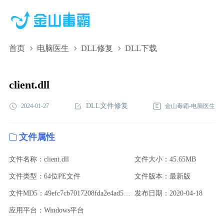
首页
电脑医生
DLL修复
DLL下载
client.dll,client.dll下载,client.dll修复
client.dll
DLL文件修复
2024-01-27
金山毒霸-电脑医生
文件属性
文件名称：client.dll
文件大小：45.65MB
文件类型：64位PE文件
文件版本：最新版
文件MD5：49efc7cb7017208fda2e4ad5dce4a634
发布日期：2020-04-18
应用平台：Windows平台