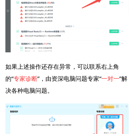
如果上述操作还存在异常，可以联系右上角
的“
专家诊断
”，由资深电脑问题专家“
一对一
”解
决各种电脑问题。