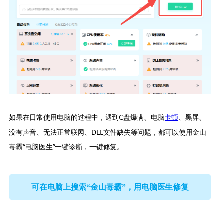
如果在日常使用电脑的过程中，遇到C盘爆满、电脑
卡顿
、黑屏、
没有声音、无法正常联网、DLL文件缺失等问题，都可以使用金山
毒霸“电脑医生”一键诊断，一键修复。
可在电脑上搜索“金山毒霸”，用电脑医生修复