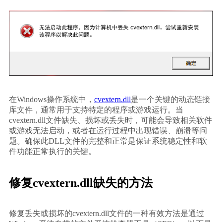
在Windows操作系统中，
cvextern.dll
是一个关键的动态链接
库文件，通常用于支持特定的程序或游戏运行。当
cvextern.dll文件缺失、损坏或丢失时，可能会导致相关软件
或游戏无法启动，或者在运行过程中出现错误、崩溃等问
题。确保此DLL文件的完整和正常是保证系统稳定性和软
件功能正常执行的关键。
修复cvextern.dll缺失的方法
修复丢失或损坏的cvextern.dll文件的一种有效方法是通过