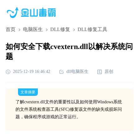
首页
电脑医生
DLL修复
DLL修复工具
如何安全下载cvextern.dll以解决系统问
题
2025-12-19 16:46:42
dll电脑医生
原创
文章摘要
了解cvextern.dll文件的重要性以及如何使用Windows系统
的文件系统检查器工具(SFC)修复该文件的缺失或损坏问
题，确保程序或游戏的正常运行。