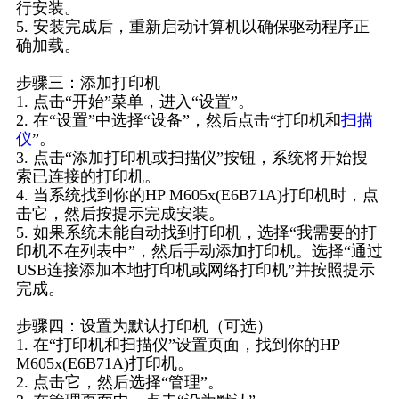
行安装。
5. 安装完成后，重新启动计算机以确保驱动程序正
确加载。
步骤三：添加打印机
1. 点击“开始”菜单，进入“设置”。
2. 在“设置”中选择“设备”，然后点击“打印机和
扫描
仪
”。
3. 点击“添加打印机或扫描仪”按钮，系统将开始搜
索已连接的打印机。
4. 当系统找到你的HP M605x(E6B71A)打印机时，点
击它，然后按提示完成安装。
5. 如果系统未能自动找到打印机，选择“我需要的打
印机不在列表中”，然后手动添加打印机。选择“通过
USB连接添加本地打印机或网络打印机”并按照提示
完成。
步骤四：设置为默认打印机（可选）
1. 在“打印机和扫描仪”设置页面，找到你的HP
M605x(E6B71A)打印机。
2. 点击它，然后选择“管理”。