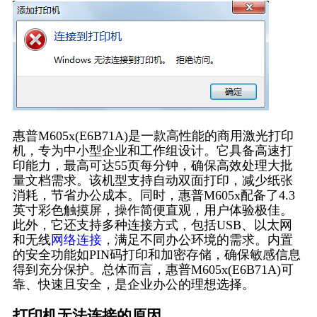
惠普M605x(E6B71A)是一款高性能的商用激光打印
机，专为中小型企业和工作组设计。它具备高速打
印能力，最高可达55页每分钟，确保高效处理大批
量文档需求。该机型支持自动双面打印，减少纸张
消耗，节省办公成本。同时，惠普M605x配备了4.3
英寸彩色触摸屏，操作简便直观，用户体验极佳。
此外，它还支持多种连接方式，包括USB、以太网
和无线
网络连接
，满足不同办公环境的需求。内置
的安全功能如PIN码打印和加密存储，确保敏感信息
得到充分保护。总体而言，惠普M605x(E6B71A)可
靠、快速且安全，是企业办公的理想选择。
打印机无法连接的原因