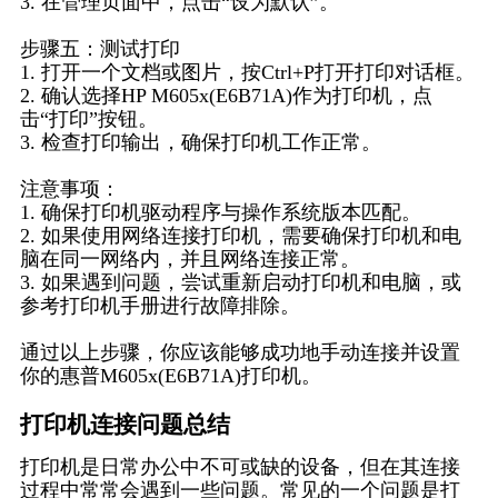
3. 在管理页面中，点击“设为默认”。
步骤五：测试打印
1. 打开一个文档或图片，按Ctrl+P打开打印对话框。
2. 确认选择HP M605x(E6B71A)作为打印机，点
击“打印”按钮。
3. 检查打印输出，确保打印机工作正常。
注意事项：
1. 确保打印机驱动程序与操作系统版本匹配。
2. 如果使用网络连接打印机，需要确保打印机和电
脑在同一网络内，并且网络连接正常。
3. 如果遇到问题，尝试重新启动打印机和电脑，或
参考打印机手册进行故障排除。
通过以上步骤，你应该能够成功地手动连接并设置
你的惠普M605x(E6B71A)打印机。
打印机连接问题总结
打印机是日常办公中不可或缺的设备，但在其连接
过程中常常会遇到一些问题。常见的一个问题是打