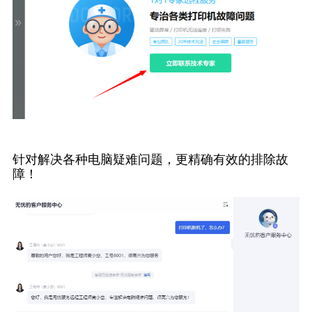
针对解决各种电脑疑难问题，更精确有效的排除故
障！