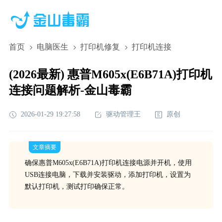
首页
电脑医生
打印机修复
打印机连接
(2026最新) 惠普M605x(E6B71A)打印机
连接问题解析-金山毒霸
2026-01-29 19:27:58
驱动管理王
原创
文章摘要
确保惠普M605x(E6B71A)打印机连接电源并开机，使用
USB连接电脑，下载并安装驱动，添加打印机，设置为
默认打印机，测试打印确保正常。