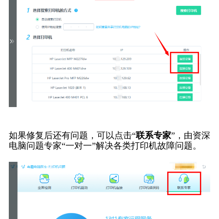
如果修复后还有问题，可以点击“
联系专家
”，由资深
电脑问题专家“一对一”解决各类打印机故障问题。