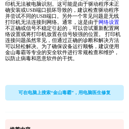
印机无法被电脑识别。这可能是由于驱动程序未正
确安装或USB端口损坏导致的，建议检查驱动程序
并尝试不同的USB端口。另外一个常见问题是无线
打印机无法连接到网络。通常，这是由于
网络设置
不正确或信号不稳定引起的，可以尝试重新配置网
络设置或将打印机放置在信号较强的位置。 打印机
连接问题虽然常见，但通过正确的诊断和解决方法
可以轻松解决。为了确保设备运行顺畅，建议使用
金山毒霸等专业的安全软件进行常规检查和维护，
以防止病毒和恶意软件的干扰。
可在电脑上搜索“金山毒霸”，用电脑医生修复