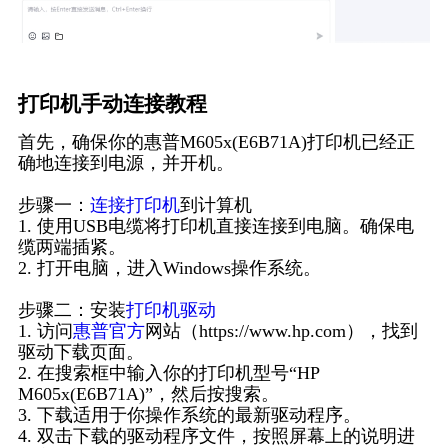
打印机手动连接教程
首先，确保你的惠普M605x(E6B71A)打印机已经正
确地连接到电源，并开机。
步骤一：
连接打印机
到计算机
1. 使用USB电缆将打印机直接连接到电脑。确保电
缆两端插紧。
2. 打开电脑，进入Windows操作系统。
步骤二：安装
打印机驱动
1. 访问
惠普官方
网站（https://www.hp.com），找到
驱动下载页面。
2. 在搜索框中输入你的打印机型号“HP
M605x(E6B71A)”，然后按搜索。
3. 下载适用于你操作系统的最新驱动程序。
4. 双击下载的驱动程序文件，按照屏幕上的说明进