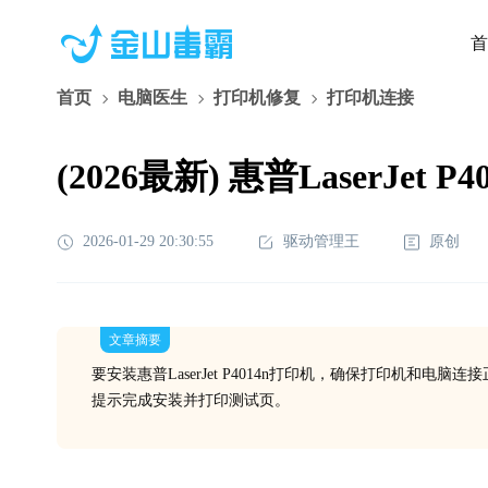
首
首页
电脑医生
打印机修复
打印机连接
(2026最新) 惠普LaserJe
2026-01-29 20:30:55
驱动管理王
原创
文章摘要
要安装惠普LaserJet P4014n打印机，确保打印机
提示完成安装并打印测试页。