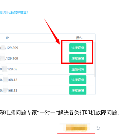
资深电脑问题专家“一对一”解决各类打印机故障问题。