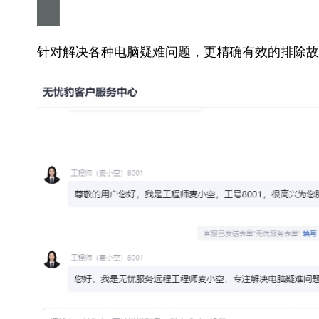
针对解决各种电脑疑难问题，更精确有效的排除故