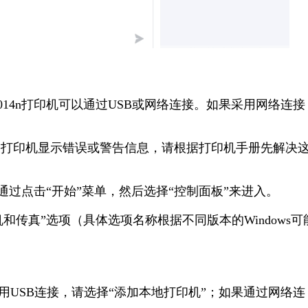
 P4014n打印机可以通过USB或网络连接。如果采用网络连接
如果打印机显示错误或警告信息，请根据打印机手册先解决
可以通过点击“开始”菜单，然后选择“控制面板”来进入。
印机和传真”选项（具体选项名称根据不同版本的Windows可
果使用USB连接，请选择“添加本地打印机”；如果通过网络连