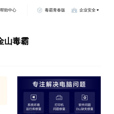
帮助中心
毒霸青春版
企业安全
- 金山毒霸