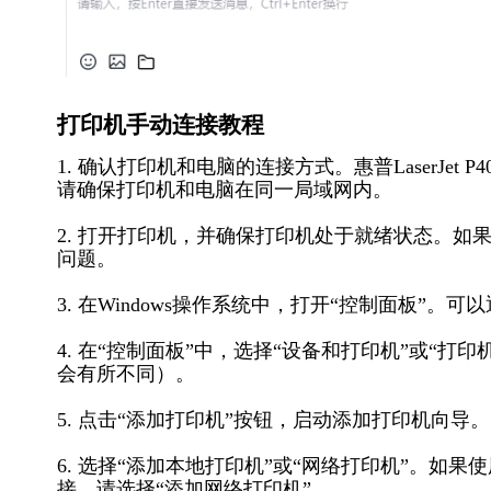
打印机手动连接教程
1. 确认打印机和电脑的连接方式。惠普LaserJet
请确保打印机和电脑在同一局域网内。
2. 打开打印机，并确保打印机处于就绪状态。
问题。
3. 在Windows操作系统中，打开“控制面板”。
4. 在“控制面板”中，选择“设备和打印机”或“打
会有所不同）。
5. 点击“添加打印机”按钮，启动添加打印机向导。
6. 选择“添加本地打印机”或“网络打印机”。如
接，请选择“添加网络打印机”。