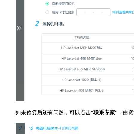
如果修复后还有问题，可以点击“
联系专家
”，由