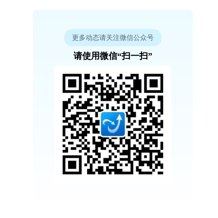
更多动态请关注微信公众号
请使用微信“扫一扫”