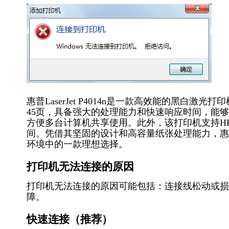
惠普LaserJet P4014n是一款高效能的黑
45页，具备强大的处理能力和快速响应时间，能够应
方便多台计算机共享使用。此外，该打印机支持HP的I
间。凭借其坚固的设计和高容量纸张处理能力，惠普La
环境中的一款理想选择。
打印机无法连接的原因
打印机无法连接的原因可能包括：连接线松动或损
障。
快速连接（推荐）