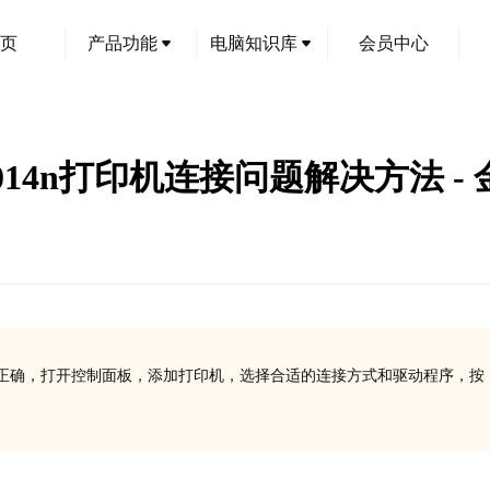
页
产品功能
电脑知识库
会员中心
t P4014n打印机连接问题解决方法 
和电脑连接正确，打开控制面板，添加打印机，选择合适的连接方式和驱动程序，按