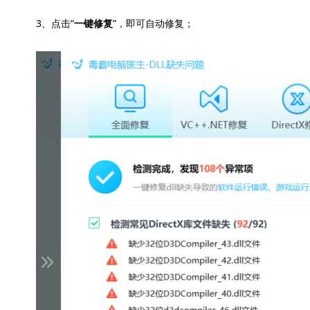
3、点击“
”，即可自动修复；
一键修复