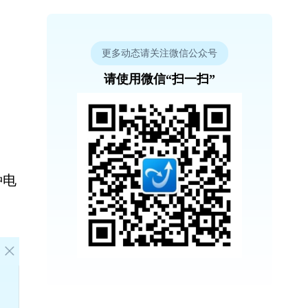
更多动态请关注微信公众号
请使用微信“扫一扫”
种电