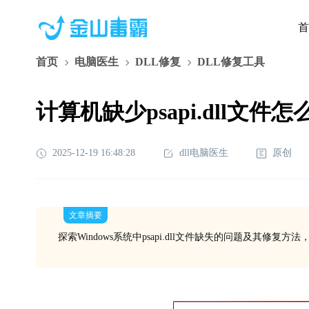
首
首页
电脑医生
DLL修复
DLL修复工具
计算机缺少psapi.dll文件
2025-12-19 16:48:28
dll电脑医生
原创
文章摘要
探索Windows系统中psapi.dll文件缺失的问题及其修