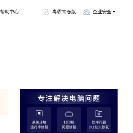
帮助中心
毒霸青春版
企业安全