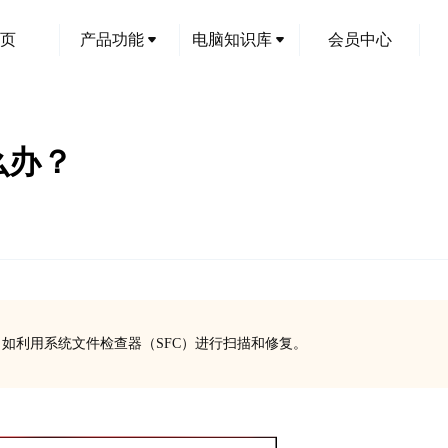
页
产品功能
电脑知识库
会员中心
怎么办？
复方法，如利用系统文件检查器（SFC）进行扫描和修复。