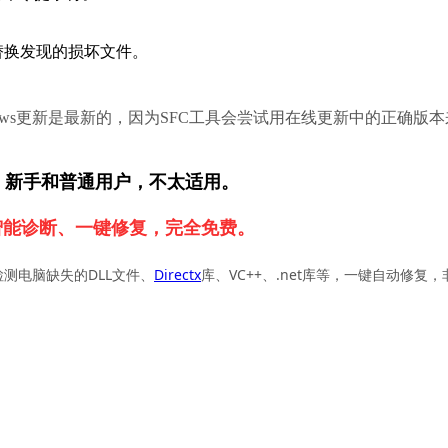
替换发现的损坏文件。
，新手和普通用户，不太适用。
智能诊断、一键修复，完全免费。
检测电脑缺失的DLL文件、
Directx
库、VC++、.net库等，一键自动修复，