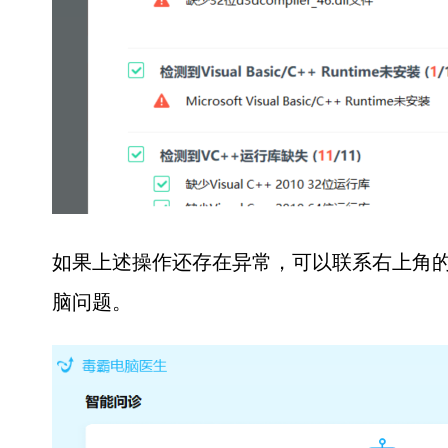
如果上述操作还存在异常，可以联系右上角的
脑问题。