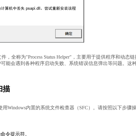
全称为"Process Status Helper"，主要用于提供程序和动态
坏时，用户可能会遇到各种程序启动失败、系统错误信息弹出等问题。这
 
扫描
动命令提示符。