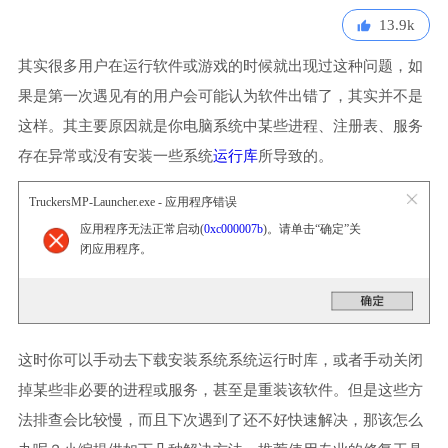
13.9k
其实很多用户在运行软件或游戏的时候就出现过这种问题，如
果是第一次遇见有的用户会可能认为软件出错了，其实并不是
这样。其主要原因就是你电脑系统中某些进程、注册表、服务
存在异常或没有安装一些系统
运行库
所导致的。
TruckersMP-Launcher.exe - 应用程序错误
应用程序无法正常启动(
0xc000007b
)。请单击“确定”关
闭应用程序。
这时你可以手动去下载安装系统系统运行时库，或者手动关闭
掉某些非必要的进程或服务，甚至是重装该软件。但是这些方
法排查会比较慢，而且下次遇到了还不好快速解决，那该怎么