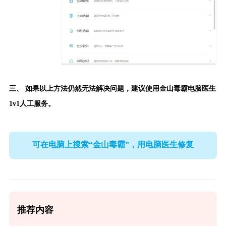
三、 如果以上方法仍然无法解决问题，建议使用
金山毒霸电脑医生
1v1人工服务。
可在电脑上搜索“金山毒霸”，用电脑医生修复
推荐内容