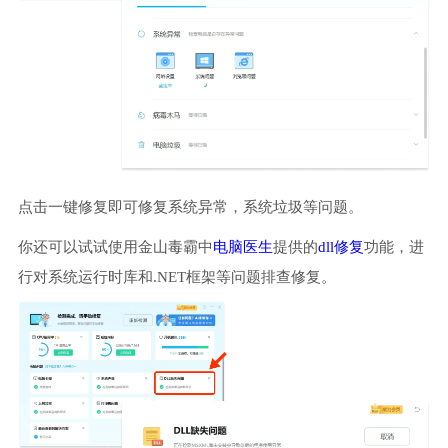
点击一键修复即可修复系统异常，系统垃圾等问题。
你还可以试试使用金山毒霸中
电脑医生
提供的
dll修复
功能，进
行对系统运行时库和.NET框架等问题排查修复。