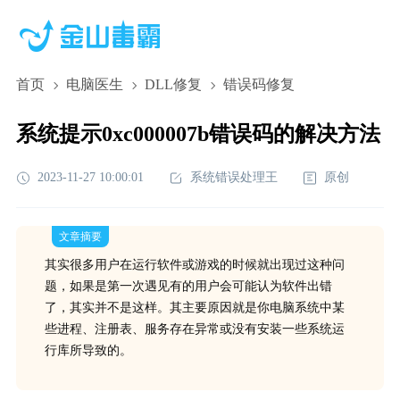
首页
电脑医生
DLL修复
错误码修复
系统提示0xc000007b错误码的解决方法
2023-11-27 10:00:01
系统错误处理王
原创
文章摘要
其实很多用户在运行软件或游戏的时候就出现过这种问
题，如果是第一次遇见有的用户会可能认为软件出错
了，其实并不是这样。其主要原因就是你电脑系统中某
些进程、注册表、服务存在异常或没有安装一些系统运
行库所导致的。