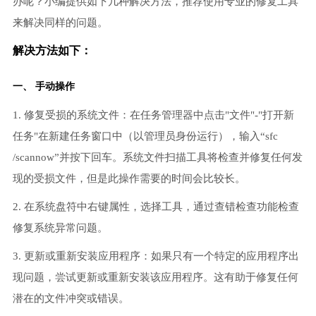
办呢？小编提供如下几种解决方法，推荐使用专业的修复工具
来解决同样的问题。
解决方法如下：
一、 手动操作
1. 修复受损的系统文件：在任务管理器中点击"文件"-"打开新
任务"在新建任务窗口中（以管理员身份运行），输入“sfc
/scannow”并按下回车。系统文件扫描工具将检查并修复任何发
现的受损文件，但是此操作需要的时间会比较长。
2. 在系统盘符中右键属性，选择工具，通过查错检查功能检查
修复系统异常问题。
3. 更新或重新安装应用程序：如果只有一个特定的应用程序出
现问题，尝试更新或重新安装该应用程序。这有助于修复任何
潜在的文件冲突或错误。