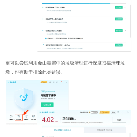
更可以尝试利用金山毒霸中的垃圾清理进行深度扫描清理垃
圾，也有助于排除此类错误。