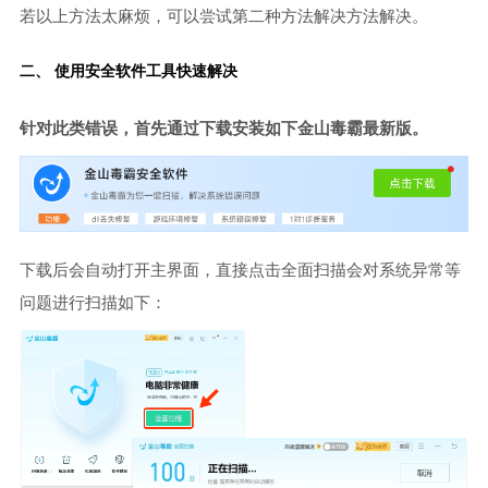
若以上方法太麻烦，可以尝试第二种方法解决方法解决。
二、 使用安全软件工具快速解决
针对此类错误，首先通过下载安装如下金山毒霸最新版。
下载后会自动打开主界面，直接点击全面扫描会对系统异常等
问题进行扫描如下：