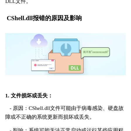
DLL文件。
CShell.dll报错的原因及影响
1. 文件损坏或丢失：
   - 原因：CShell.dll文件可能由于病毒感染、硬盘故
障或不正确的系统更新而损坏或丢失。
   - 影响：系统可能无法正常启动或运行某些应用程