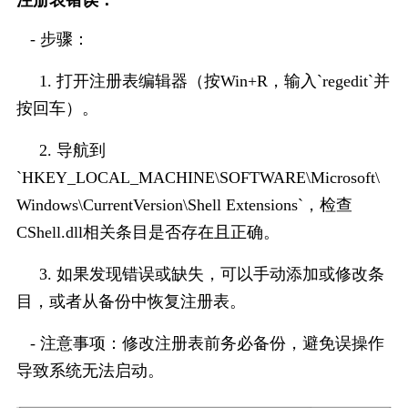
   - 步骤：
     1. 打开注册表编辑器（按Win+R，输入`regedit`并
按回车）。
     2. 导航到
`HKEY_LOCAL_MACHINE\SOFTWARE\Microsoft\
Windows\CurrentVersion\Shell Extensions`，检查
CShell.dll相关条目是否存在且正确。
     3. 如果发现错误或缺失，可以手动添加或修改条
目，或者从备份中恢复注册表。
   - 注意事项：修改注册表前务必备份，避免误操作
导致系统无法启动。