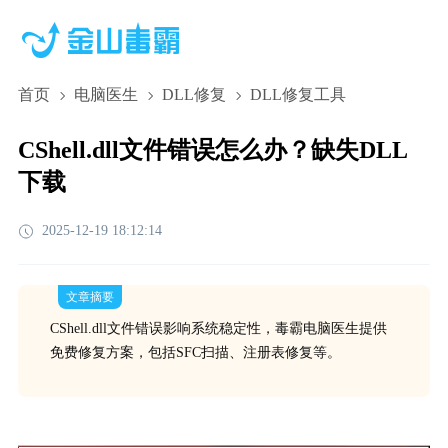
首页
电脑医生
DLL修复
DLL修复工具
CShell.dll文件错误怎么办？缺失DLL
下载
2025-12-19 18:12:14
文章摘要
CShell.dll文件错误影响系统稳定性，毒霸电脑医生提供
免费修复方案，包括SFC扫描、注册表修复等。