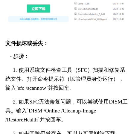
文件损坏或丢失：
   - 步骤：
     1. 使用系统文件检查工具（SFC）扫描和修复系
统文件。打开命令提示符（以管理员身份运行），
输入`sfc /scannow`并按回车。
     2. 如果SFC无法修复问题，可以尝试使用DISM工
具。输入`DISM /Online /Cleanup-Image 
/RestoreHealth`并按回车。
     3. 如果问题仍然存在，可以从可靠网站下载