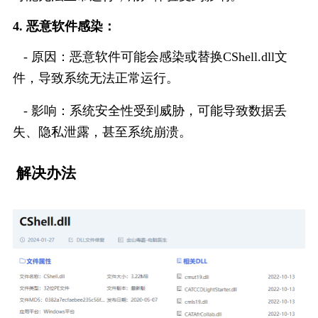
4. 恶意软件感染：
   - 原因：恶意软件可能会感染或替换CShell.dll文
件，导致系统无法正常运行。
   - 影响：系统安全性受到威胁，可能导致数据丢
失、隐私泄露，甚至系统崩溃。
解决办法