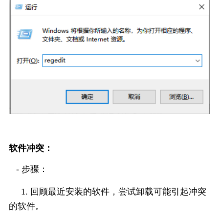
软件冲突：
   - 步骤：
     1. 回顾最近安装的软件，尝试卸载可能引起冲突
的软件。