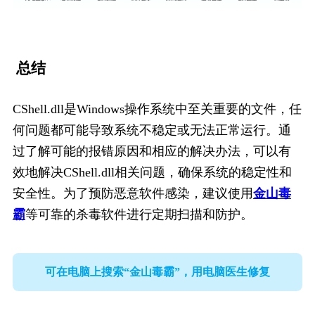
总结
CShell.dll是Windows操作系统中至关重要的文件，任
何问题都可能导致系统不稳定或无法正常运行。通
过了解可能的报错原因和相应的解决办法，可以有
效地解决CShell.dll相关问题，确保系统的稳定性和
安全性。为了预防恶意软件感染，建议使用
金山毒
霸
等可靠的杀毒软件进行定期扫描和防护。
可在电脑上搜索“金山毒霸”，用电脑医生修复