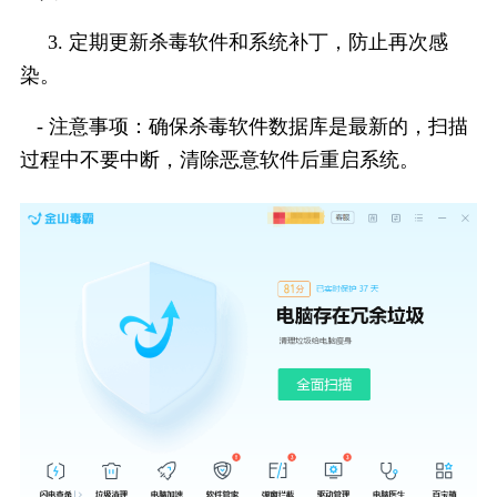
     3. 定期更新杀毒软件和系统补丁，防止再次感
染。
   - 注意事项：确保杀毒软件数据库是最新的，扫描
过程中不要中断，清除恶意软件后重启系统。