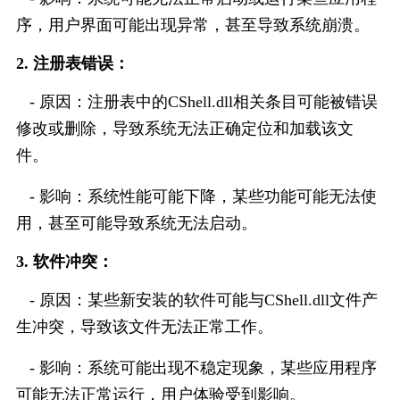
序，用户界面可能出现异常，甚至导致系统崩溃。
2. 注册表错误：
   - 原因：注册表中的CShell.dll相关条目可能被错误
修改或删除，导致系统无法正确定位和加载该文
件。
   - 影响：系统性能可能下降，某些功能可能无法使
用，甚至可能导致系统无法启动。
3. 软件冲突：
   - 原因：某些新安装的软件可能与CShell.dll文件产
生冲突，导致该文件无法正常工作。
   - 影响：系统可能出现不稳定现象，某些应用程序
可能无法正常运行，用户体验受到影响。