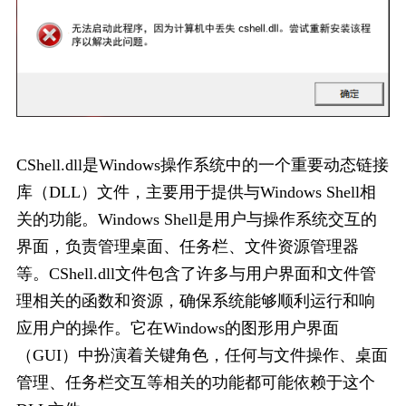
CShell.dll是Windows操作系统中的一个重要动态链接
库（DLL）文件，主要用于提供与Windows Shell相
关的功能。Windows Shell是用户与操作系统交互的
界面，负责管理桌面、任务栏、文件资源管理器
等。CShell.dll文件包含了许多与用户界面和文件管
理相关的函数和资源，确保系统能够顺利运行和响
应用户的操作。它在Windows的图形用户界面
（GUI）中扮演着关键角色，任何与文件操作、桌面
管理、任务栏交互等相关的功能都可能依赖于这个