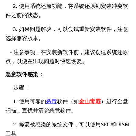
     2. 使用系统还原功能，将系统还原到安装冲突软
件之前的状态。
     3. 如果问题解决，可以尝试重新安装软件，注意
选择兼容版本。
   - 注意事项：在安装新软件前，建议创建系统还原
点，以便在出现问题时快速恢复。
恶意软件感染：
   - 步骤：
     1. 使用可靠的
杀毒
软件（如
金山毒霸
）进行全盘
扫描，查找并清除恶意软件。
     2. 修复被感染的系统文件，可以使用SFC和DISM
工具。