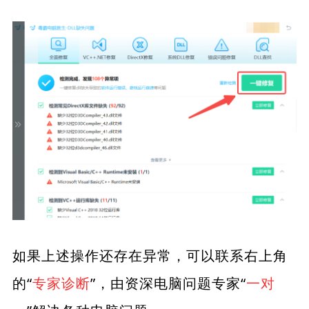
如果上述操作还存在异常，可以联系右上角
的“
专家诊断
”，由资深电脑问题专家“
一对