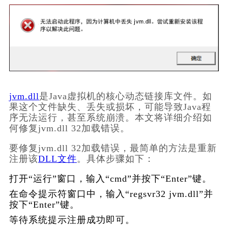
jvm.dll
是Java虚拟机的核心动态链接库文件。如
果这个文件缺失、丢失或损坏，可能导致Java程
序无法运行，甚至系统崩溃。本文将详细介绍如
何修复jvm.dll 32加载错误。
要修复jvm.dll 32加载错误，最简单的方法是重新
注册该
DLL文件
。具体步骤如下：
打开“运行”窗口，输入“cmd”并按下“Enter”键。
在命令提示符窗口中，输入“regsvr32 jvm.dll”并
按下“Enter”键。
等待系统提示注册成功即可。