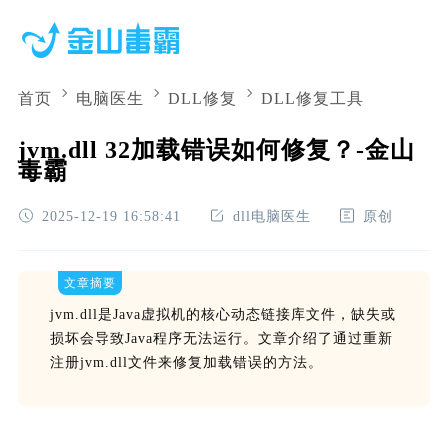
首页
电脑医生
DLL修复
DLL修复工具
jvm.dll 32加载错误如何修复？-金山
毒霸
2025-12-19 16:58:41
dll电脑医生
原创
文章摘要
jvm.dll是Java虚拟机的核心动态链接库文件，缺失或
损坏会导致Java程序无法运行。文章介绍了通过重新
注册jvm.dll文件来修复加载错误的方法。