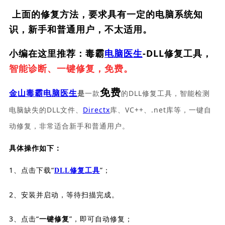
上面的修复方法，要求具有一定的电脑系统知
识，新手和普通用户，不太适用。
小编在这里推荐：毒霸
电脑医生
-DLL修复工具，
智能诊断、一键修复，免费。
免费
一款
的DLL修复工具，智能检测
金山毒霸电脑医生
是
电脑缺失的DLL文件、
Directx
库、VC++、.net库等，一键自
动修复，非常适合新手和普通用户。
具体操作如下：
1、点击下载“
”；
DLL修复工具
2、安装并启动，等待扫描完成。
3、点击“
”，即可自动修复；
一键修复