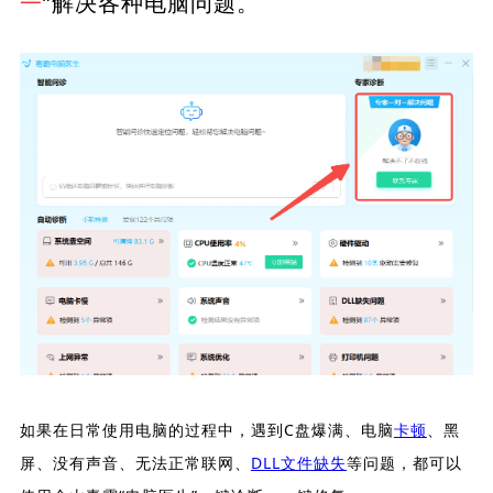
一
”解决各种电脑问题。
如果在日常使用电脑的过程中，遇到C盘爆满、电脑
卡顿
、黑
屏、没有声音、无法正常联网、
DLL文件缺失
等问题，都可以