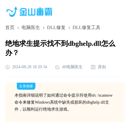
首页
电脑医生
DLL修复
DLL修复工具
绝地求生提示找不到dbghelp.dll怎么
办？
2024-08-28 18:20:34
dll电脑医生
原创
文章摘要
本指南详细说明了如何通过命令提示符使用sfc /scannow
命令来修复Windows系统中缺失或损坏的dbghelp.dll文
件，以顺利运行绝地求生游戏。