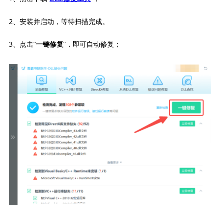
2、安装并启动，等待扫描完成。
3、点击“
”，即可自动修复；
一键修复