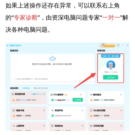
如果上述操作还存在异常，可以联系右上角
的“
专家诊断
”，由资深电脑问题专家“
一对一
”解
决各种电脑问题。