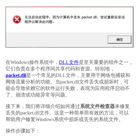
在Windows操作系统中，
DLL文件
是至关重要的组件之一，
它们负责在多个程序间共享代码和资源。特别地，
packet.dll
是一个常见的DLL文件，主要用于网络包捕获和
网络流量分析的功能。当packet.dll文件丢失或损坏时，可
能会导致依赖它的软件运行失败，表现为应用程序启动不
了、崩溃或功能异常等问题。
接下来，我们将详细介绍如何通过
系统文件检查器
来修复
丢失的packet.dll文件。这是一种简单而有效的方法，可以
帮助用户修复Windows系统中损坏或丢失的系统文件。
操作步骤如下：