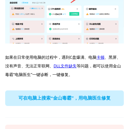
如果在日常使用电脑的过程中，遇到C盘爆满、电脑
卡顿
、黑屏、
没有声音、无法正常联网、
DLL文件缺失
等问题，都可以使用金山
毒霸“电脑医生”一键诊断，一键修复。
可在电脑上搜索“金山毒霸”，用电脑医生修复