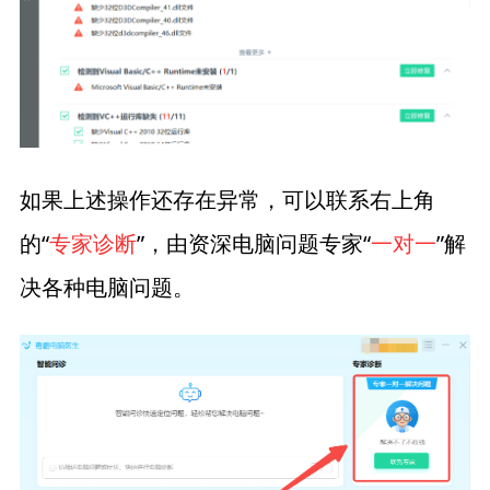
如果上述操作还存在异常，可以联系右上角
的“
专家诊断
”，由资深电脑问题专家“
一对一
”解
决各种电脑问题。