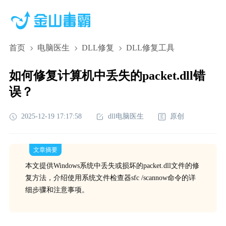
首页
电脑医生
DLL修复
DLL修复工具
如何修复计算机中丢失的packet.dll错
误？
2025-12-19 17:17:58
dll电脑医生
原创
文章摘要
本文提供Windows系统中丢失或损坏的packet.dll文件的修
复方法，介绍使用系统文件检查器sfc /scannow命令的详
细步骤和注意事项。