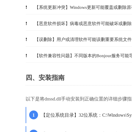
【系统更新冲突】Windows更新可能覆盖或删除原
【恶意软件损坏】病毒或恶意软件可能破坏或删除
【误删除】用户或清理软件可能误删重要系统文件
【软件兼容性问题】不同版本的Bonjour服务可能
四、安装指南
以下是将dnssd.dll手动安装到正确位置的详细步骤
【定位系统目录】32位系统：C:\Windows\Syst