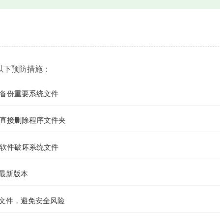
以下预防措施：
备份重要系统文件
直接删除程序文件夹
软件破坏系统文件
到最新版本
L文件，避免安全风险