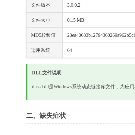
文件版本
3,0,0,2
文件大小
0.15 MB
MD5校验值
23ea40633b12794360269a962b5c
适用系统
64
DLL文件说明
dnssd.dll是Windows系统动态链接库文件，
二、缺失症状