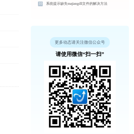
10
系统提示缺失majiangdll文件的解决方法
更多动态请关注微信公众号
请使用微信“扫一扫”