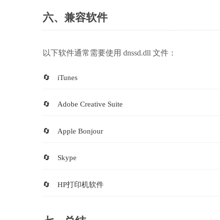
六、兼容软件
以下软件通常需要使用 dnssd.dll 文件：
iTunes
Adobe Creative Suite
Apple Bonjour
Skype
HP打印机软件