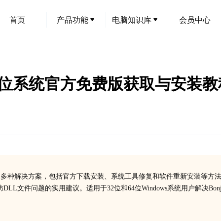
首页
产品功能
电脑知识库
会员中心
32/64位系统官方免费版获取与安装
的症状及多种解决方案，包括官方下载安装、系统工具修复和软件重新安装等方
文件问题的实用建议。适用于32位和64位Windows系统用户解决Bonjo