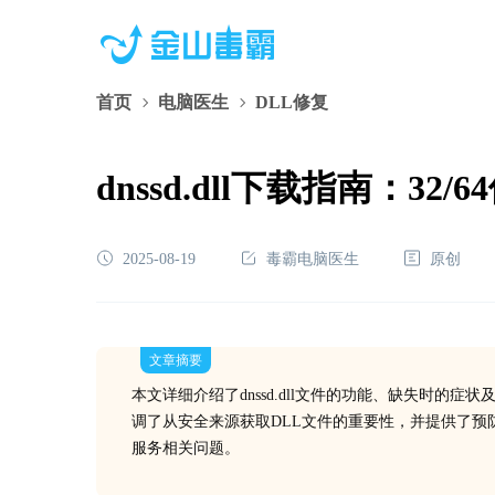
首页
电脑医生
DLL修复
dnssd.dll下载指南：
2025-08-19
毒霸电脑医生
原创
文章摘要
本文详细介绍了dnssd.dll文件的功能、缺失时
调了从安全来源获取DLL文件的重要性，并提供了预防DLL
服务相关问题。