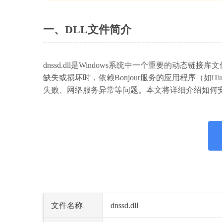
一、DLL文件简介
dnssd.dll是Windows系统中一个重要的动态
缺失或损坏时，依赖Bonjour服务的应用程序（如iTune
失败、网络服务异常等问题。本文将详细介绍如何安全下
文件名称
dnssd.dll