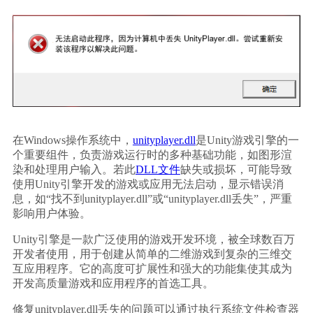
在Windows操作系统中，
unityplayer.dll
是Unity游戏引擎的一
个重要组件，负责游戏运行时的多种基础功能，如图形渲
染和处理用户输入。若此
DLL文件
缺失或损坏，可能导致
使用Unity引擎开发的游戏或应用无法启动，显示错误消
息，如“找不到unityplayer.dll”或“unityplayer.dll丢失”，严重
影响用户体验。
Unity引擎是一款广泛使用的游戏开发环境，被全球数百万
开发者使用，用于创建从简单的二维游戏到复杂的三维交
互应用程序。它的高度可扩展性和强大的功能集使其成为
开发高质量游戏和应用程序的首选工具。
修复unityplayer.dll丢失的问题可以通过执行系统文件检查器