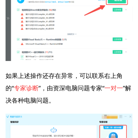
如果上述操作还存在异常，可以联系右上角
的“
专家诊断
”，由资深电脑问题专家“
一对一
”解
决各种电脑问题。