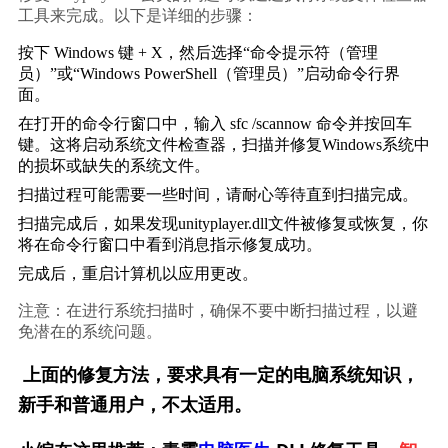
工具来完成。以下是详细的步骤：
按下 Windows 键 + X，然后选择“命令提示符（管理
员）”或“Windows PowerShell（管理员）”启动命令行界
面。
在打开的命令行窗口中，输入 
sfc /scannow
 命令并按回车
键。这将启动系统文件检查器，扫描并修复Windows系统中
的损坏或缺失的系统文件。
扫描过程可能需要一些时间，请耐心等待直到扫描完成。
扫描完成后，如果发现unityplayer.dll文件被修复或恢复，你
将在命令行窗口中看到消息指示修复成功。
完成后，重启计算机以应用更改。
注意：在进行系统扫描时，确保不要中断扫描过程，以避
免潜在的系统问题。
上面的修复方法，要求具有一定的电脑系统知识，
新手和普通用户，不太适用。