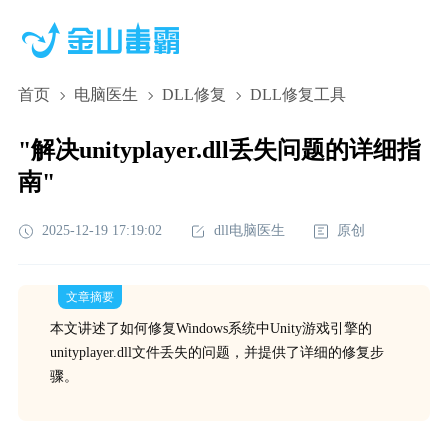
首页
电脑医生
DLL修复
DLL修复工具
"解决unityplayer.dll丢失问题的详细指
南"
2025-12-19 17:19:02
dll电脑医生
原创
文章摘要
本文讲述了如何修复Windows系统中Unity游戏引擎的
unityplayer.dll文件丢失的问题，并提供了详细的修复步
骤。