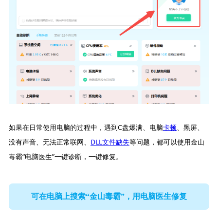
如果在日常使用电脑的过程中，遇到C盘爆满、电脑
卡顿
、黑屏、
没有声音、无法正常联网、
DLL文件缺失
等问题，都可以使用金山
毒霸“电脑医生”一键诊断，一键修复。
可在电脑上搜索“金山毒霸”，用电脑医生修复