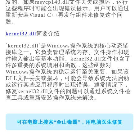
发的。如果msvcp140.dll文件丢失或损坏，运行
这些程序时可能会出现错误提示。用户可以通过
重新安装Visual C++再发行组件来修复这个问
题。
kernel32.dll
简要介绍
`kernel32.dll`是Windows操作系统的核心动态链
接库之一。它负责管理系统内存、文件操作和硬
件输入输出等基本功能。kernel32.dll文件包含了
许多重要的系统调用和函数，这些函数对
Windows操作系统的稳定运行至关重要。如果该
DLL文件丢失或损坏，可能会导致系统无法启动
或运行某些应用程序时出现错误。通常情况下，
修复kernel32.dll文件的问题可以通过系统文件检
查工具或重新安装操作系统来解决。
可在电脑上搜索“金山毒霸”，用电脑医生修复