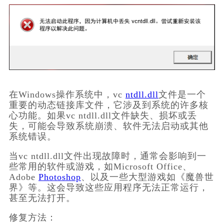
在Windows操作系统中，vc 
ntdll.dll
文件是一个
重要的动态链接库文件，它涉及到系统的许多核
心功能。如果vc ntdll.dll文件缺失、损坏或丢
失，可能会导致系统崩溃、软件无法启动或其他
系统错误。
当vc ntdll.dll文件出现故障时，通常会影响到一
些常用的软件或游戏，如Microsoft Office、
Adobe 
Photoshop
、以及一些大型游戏如《魔兽世
界》等。这会导致这些应用程序无法正常运行，
甚至无法打开。
修复方法：