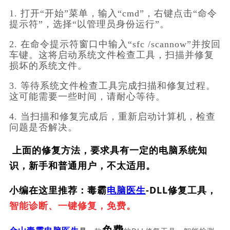
1. 打开“开始”菜单，输入“cmd”，右键点击“命令
提示符”，选择“以管理员身份运行”。
2. 在命令提示符窗口中输入“sfc /scannow”并按回
车键。这将启动系统文件检查工具，扫描并修复
损坏的系统文件。
3. 等待系统文件检查工具完成扫描和修复过程。
这可能需要一些时间，请耐心等待。
4. 当扫描和修复完成后，重新启动计算机，检查
问题是否解决。
上面的修复方法，要求具有一定的电脑系统知
识，新手和普通用户，不太适用。
小编在这里推荐：毒霸
电脑医生
-DLL修复工具，
智能诊断、一键修复，免费。