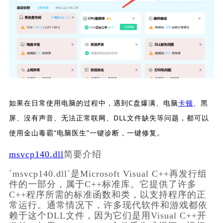
如果在日常使用电脑的过程中，遇到C盘爆满、电脑
卡顿
、黑
屏、没有声音、无法正常联网、DLL文件缺失等问题，都可以
使用金山毒霸“电脑医生”一键诊断，一键修复。
msvcp140.dll
简要介绍
`msvcp140.dll`是Microsoft Visual C++再发行组
件的一部分，属于C++标准库。它提供了许多
C++程序所需的标准函数和类，以支持程序的正
常运行。通常情况下，许多现代软件和游戏都依
赖于这个DLL文件，因为它们是用Visual C++开