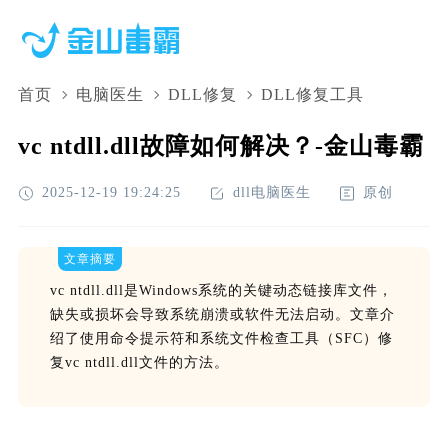
首页
电脑医生
DLL修复
DLL修复工具
vc ntdll.dll故障如何解决？-金山毒霸
2025-12-19 19:24:25
dll电脑医生
原创
文章摘要
vc ntdll.dll是Windows系统的关键动态链接库文件，
缺失或损坏会导致系统崩溃或软件无法启动。文章介
绍了使用命令提示符和系统文件检查工具（SFC）修
复vc ntdll.dll文件的方法。