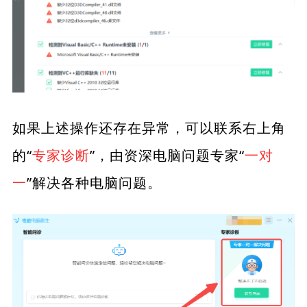
如果上述操作还存在异常，可以联系右上角
的“
专家诊断
”，由资深电脑问题专家“
一对
一
”解决各种电脑问题。