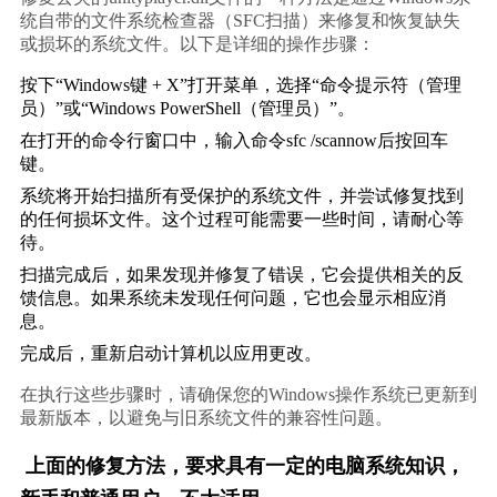
统自带的文件系统检查器（SFC扫描）来修复和恢复缺失
或损坏的系统文件。以下是详细的操作步骤：
按下“Windows键 + X”打开菜单，选择“命令提示符（管理
员）”或“Windows PowerShell（管理员）”。
在打开的命令行窗口中，输入命令sfc /scannow后按回车
键。
系统将开始扫描所有受保护的系统文件，并尝试修复找到
的任何损坏文件。这个过程可能需要一些时间，请耐心等
待。
扫描完成后，如果发现并修复了错误，它会提供相关的反
馈信息。如果系统未发现任何问题，它也会显示相应消
息。
完成后，重新启动计算机以应用更改。
在执行这些步骤时，请确保您的Windows操作系统已更新到
最新版本，以避免与旧系统文件的兼容性问题。
上面的修复方法，要求具有一定的电脑系统知识，