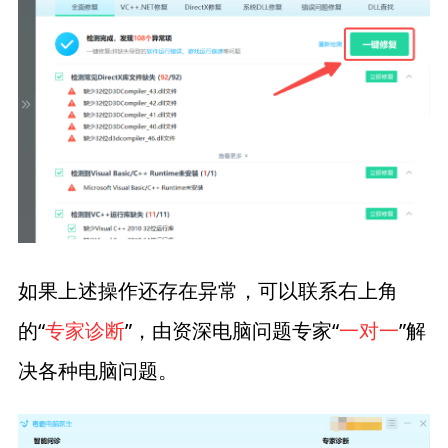
如果上述操作还存在异常，可以联系右上角
的“
专家诊断
”，由资深电脑问题专家“
一对一
”解
决各种电脑问题。