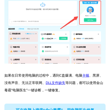
如果在日常使用电脑的过程中，遇到C盘爆满、电脑
卡顿
、黑屏、
没有声音、无法正常联网、
DLL文件缺失
等问题，都可以使用金山
毒霸“电脑医生”一键诊断，一键修复。