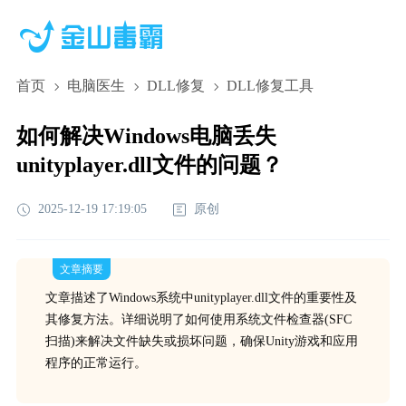
首页
电脑医生
DLL修复
DLL修复工具
如何解决Windows电脑丢失
unityplayer.dll文件的问题？
2025-12-19 17:19:05
原创
文章摘要
文章描述了Windows系统中unityplayer.dll文件的重要性及
其修复方法。详细说明了如何使用系统文件检查器(SFC
扫描)来解决文件缺失或损坏问题，确保Unity游戏和应用
程序的正常运行。