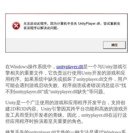
在Windows操作系统中，
unityplayer.dll
是一个与Unity游戏引
擎相关的重要文件，它负责运行使用Unity开发的游戏和应
用程序。如果系统中缺失或损坏了unityplayer.dll文件，用户
可能会遇到游戏启动失败、程序崩溃或者错误消息提示“找
不到unityplayer.dll”或“unityplayer.dll缺失”等问题。
Unity是一个广泛使用的游戏和应用程序开发平台，支持创
建2D和3D内容。Unity引擎因其跨平台功能和高效的游戏开
发工具而受到开发者的青睐。因此，unityplayer.dll在运行这
些应用程序时扮演着至关重要的角色。
修复丢失的unityplayer.dll文件的一种方法是通过Windows系