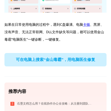
如果在日常使用电脑的过程中，遇到C盘爆满、电脑
卡顿
、黑屏、
没有声音、无法正常联网、DLL文件缺失等问题，都可以使用金山
毒霸“电脑医生”一键诊断，一键修复。
可在电脑上搜索“金山毒霸”，用电脑医生修复
推荐内容
1
石墨文档怎么用？在线协作办公全攻略：从注册到团队高效协同