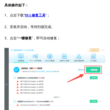
具体操作如下：
1、点击下载“
”；
DLL修复工具
2、安装并启动，等待扫描完成。
3、点击“
”，即可自动修复；
一键修复