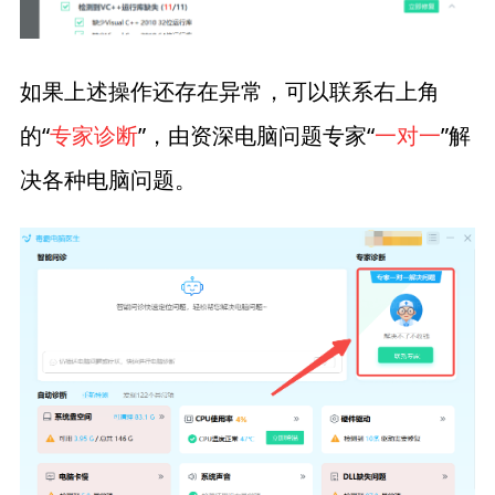
如果上述操作还存在异常，可以联系右上角
的“
专家诊断
”，由资深电脑问题专家“
一对一
”解
决各种电脑问题。