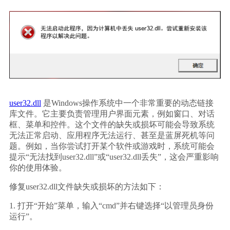
user32.dll
 是Windows操作系统中一个非常重要的动态链接
库文件。它主要负责管理用户界面元素，例如窗口、对话
框、菜单和控件。这个文件的缺失或损坏可能会导致系统
无法正常启动、应用程序无法运行、甚至是蓝屏死机等问
题。例如，当你尝试打开某个软件或游戏时，系统可能会
提示“无法找到user32.dll”或“user32.dll丢失”，这会严重影响
你的使用体验。
修复user32.dll文件缺失或损坏的方法如下：
1. 打开“开始”菜单，输入“cmd”并右键选择“以管理员身份
运行”。