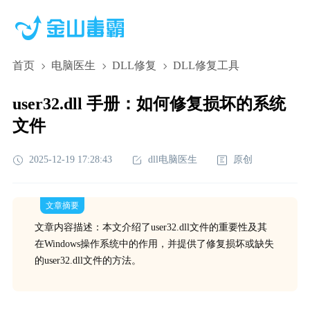
首页
电脑医生
DLL修复
DLL修复工具
user32.dll 手册：如何修复损坏的系统
文件
2025-12-19 17:28:43
dll电脑医生
原创
文章摘要
文章内容描述：本文介绍了user32.dll文件的重要性及其
在Windows操作系统中的作用，并提供了修复损坏或缺失
的user32.dll文件的方法。