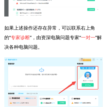
如果上述操作还存在异常，可以联系右上角
的“
专家诊断
”，由资深电脑问题专家“
一对一
”解
决各种电脑问题。