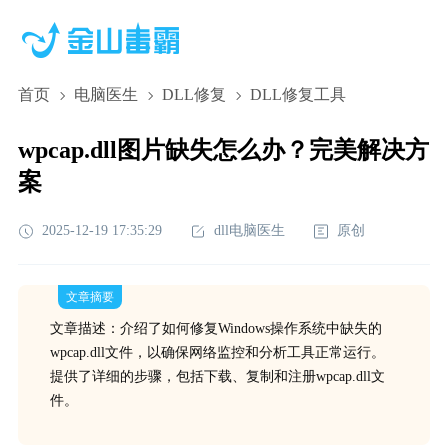
首页
电脑医生
DLL修复
DLL修复工具
wpcap.dll图片缺失怎么办？完美解决方
案
2025-12-19 17:35:29
dll电脑医生
原创
文章摘要
文章描述：介绍了如何修复Windows操作系统中缺失的
wpcap.dll文件，以确保网络监控和分析工具正常运行。
提供了详细的步骤，包括下载、复制和注册wpcap.dll文
件。