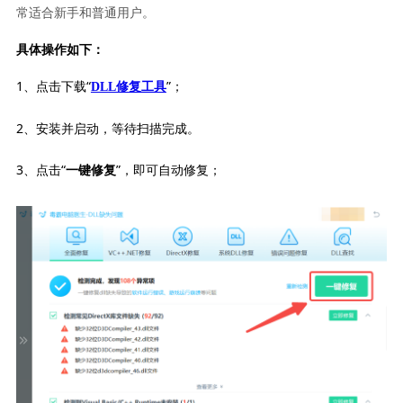
常适合新手和普通用户。
具体操作如下：
1、点击下载“
”；
DLL修复工具
2、安装并启动，等待扫描完成。
3、点击“
”，即可自动修复；
一键修复