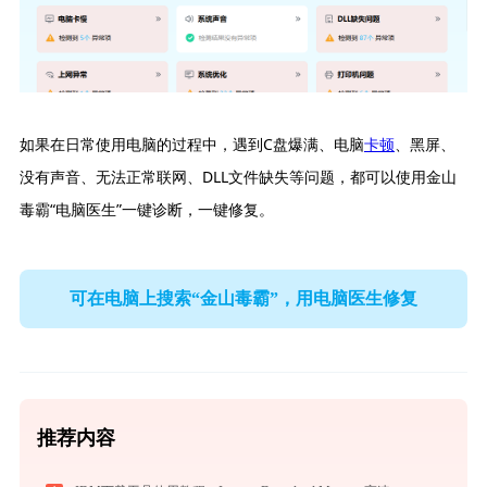
如果在日常使用电脑的过程中，遇到C盘爆满、电脑
卡顿
、黑屏、
没有声音、无法正常联网、DLL文件缺失等问题，都可以使用金山
毒霸“电脑医生”一键诊断，一键修复。
可在电脑上搜索“金山毒霸”，用电脑医生修复
推荐内容