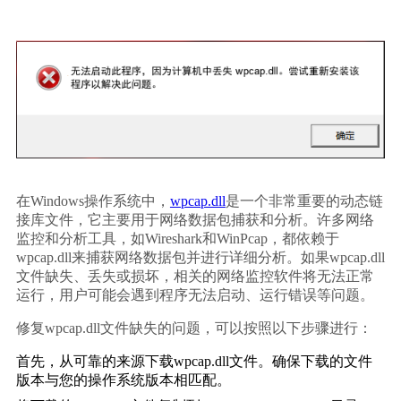
在Windows操作系统中，
wpcap.dll
是一个非常重要的动态链
接库文件，它主要用于网络数据包捕获和分析。许多网络
监控和分析工具，如Wireshark和WinPcap，都依赖于
wpcap.dll来捕获网络数据包并进行详细分析。如果wpcap.dll
文件缺失、丢失或损坏，相关的网络监控软件将无法正常
运行，用户可能会遇到程序无法启动、运行错误等问题。
修复wpcap.dll文件缺失的问题，可以按照以下步骤进行：
首先，从可靠的来源下载wpcap.dll文件。确保下载的文件
版本与您的操作系统版本相匹配。