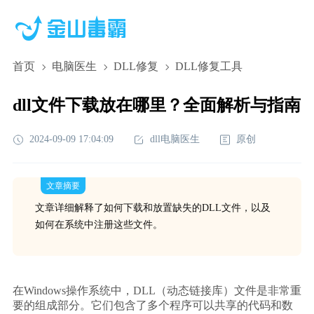
首页
电脑医生
DLL修复
DLL修复工具
dll文件下载放在哪里？全面解析与指南
2024-09-09 17:04:09
dll电脑医生
原创
文章摘要
文章详细解释了如何下载和放置缺失的DLL文件，以及
如何在系统中注册这些文件。
在Windows操作系统中，DLL（动态链接库）文件是非常重
要的组成部分。它们包含了多个程序可以共享的代码和数