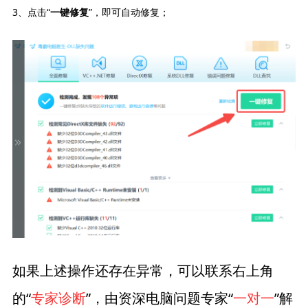
3、点击“
”，即可自动修复；
一键修复
如果上述操作还存在异常，可以联系右上角
的“
专家诊断
”，由资深电脑问题专家“
一对一
”解