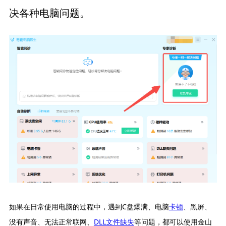
决各种电脑问题。
如果在日常使用电脑的过程中，遇到C盘爆满、电脑
卡顿
、黑屏、
没有声音、无法正常联网、
DLL文件缺失
等问题，都可以使用金山