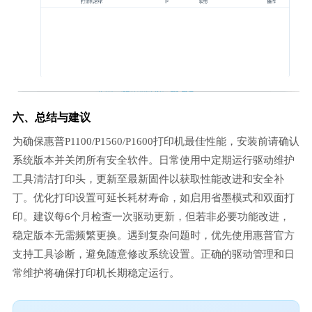
六、总结与建议
为确保惠普P1100/P1560/P1600打印机最佳性能，安装前请确认
系统版本并关闭所有安全软件。日常使用中定期运行驱动维护
工具清洁打印头，更新至最新固件以获取性能改进和安全补
丁。优化打印设置可延长耗材寿命，如启用省墨模式和双面打
印。建议每6个月检查一次驱动更新，但若非必要功能改进，
稳定版本无需频繁更换。遇到复杂问题时，优先使用惠普官方
支持工具诊断，避免随意修改系统设置。正确的驱动管理和日
常维护将确保打印机长期稳定运行。