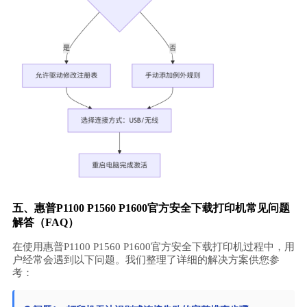
五、惠普P1100 P1560 P1600官方安全下载打印机常见问题
解答（FAQ）
在使用惠普P1100 P1560 P1600官方安全下载打印机过程中，用
户经常会遇到以下问题。我们整理了详细的解决方案供您参
考：