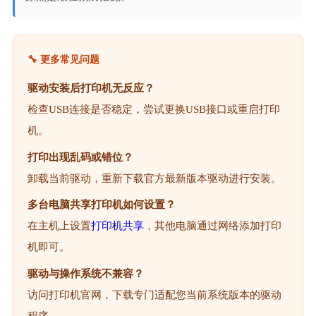
🔧 更多常见问题
驱动安装后打印机无反应？
检查USB连接是否稳定，尝试更换USB接口或重启打印
机。
打印出现乱码或错位？
卸载当前驱动，重新下载官方最新版本驱动进行安装。
多台电脑共享打印机如何设置？
在主机上设置
打印机共享
，其他电脑通过网络添加打印
机即可。
驱动与操作系统不兼容？
访问打印机官网，下载专门适配您当前系统版本的驱动
程序。