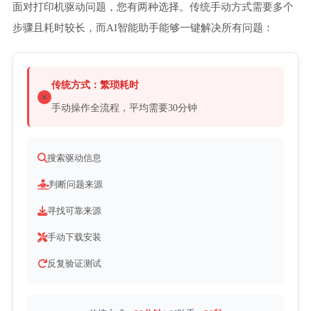
面对打印机驱动问题，您有两种选择。传统手动方式需要多个
步骤且耗时较长，而AI智能助手能够一键解决所有问题：
传统方式：繁琐耗时
手动操作全流程，平均需要30分钟
搜索驱动信息
判断问题来源
寻找可靠来源
手动下载安装
反复验证测试