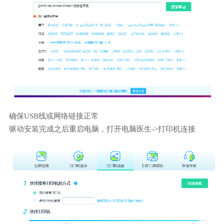
确保USB线或网络链接正常
驱动安装完成之后重启电脑，打开电脑医生->打印机连接