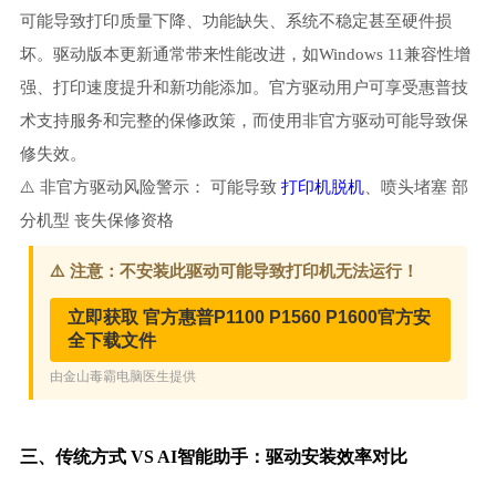
可能导致打印质量下降、功能缺失、系统不稳定甚至硬件损
坏。驱动版本更新通常带来性能改进，如Windows 11兼容性增
强、打印速度提升和新功能添加。官方驱动用户可享受惠普技
术支持服务和完整的保修政策，而使用非官方驱动可能导致保
修失效。
⚠️ 非官方驱动风险警示： 可能导致
打印机脱机
、喷头堵塞 部
分机型 丧失保修资格
三、传统方式 VS AI智能助手：驱动安装效率对比