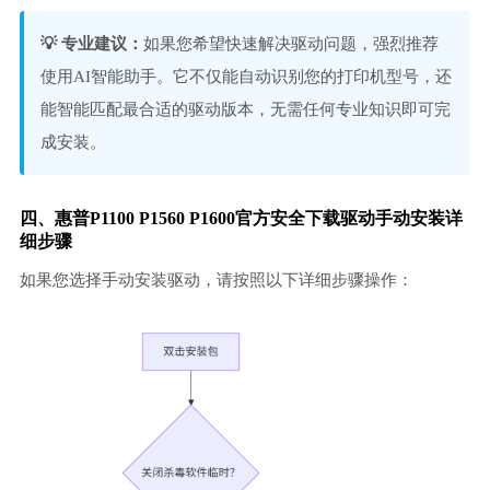
💡 专业建议：
如果您希望快速解决驱动问题，强烈推荐
使用AI智能助手。它不仅能自动识别您的打印机型号，还
能智能匹配最合适的驱动版本，无需任何专业知识即可完
成安装。
四、惠普P1100 P1560 P1600官方安全下载驱动手动安装详
细步骤
如果您选择手动安装驱动，请按照以下详细步骤操作：