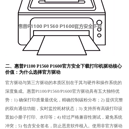
二、惠普P1100 P1560 P1600官方安全下载
打印机驱动
核心
价值：为什么选择官方驱动
官方驱动与第三方驱动的本质区别在于其与硬件和操作系统的
深度集成。惠普P1100/P1560/P1600官方驱动具有五大独特优
势：1) 确保打印质量最优化，精确控制碳粉分布；2) 提供完整
的双向通信功能，实时监控耗材状态；3) 支持所有高级打印设
置如小册子打印、水印等；4) 经过严格兼容性测试，避免系统
冲突；5) 包含安全签名，防止恶意软件植入。使用非官方驱动