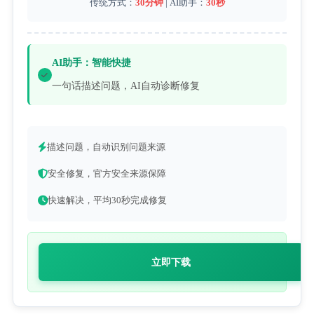
传统方式：
30分钟
| AI助手：
30秒
AI助手：智能快捷
一句话描述问题，AI自动诊断修复
描述问题，自动识别问题来源
安全修复，官方安全来源保障
快速解决，平均30秒完成修复
立即下载