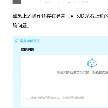
如果上述操作还存在异常，可以联系右上角的
脑问题。