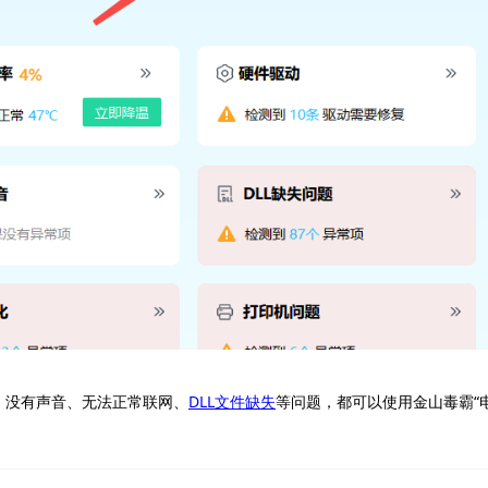
、没有声音、无法正常联网、
DLL文件缺失
等问题，都可以使用金山毒霸“