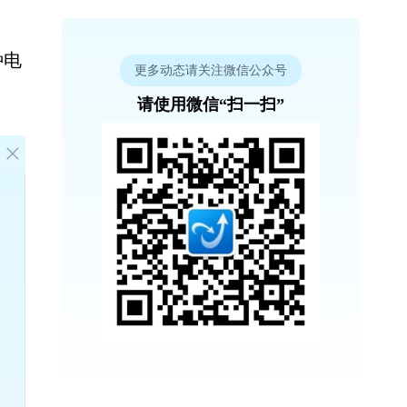
种电
更多动态请关注微信公众号
请使用微信“扫一扫”