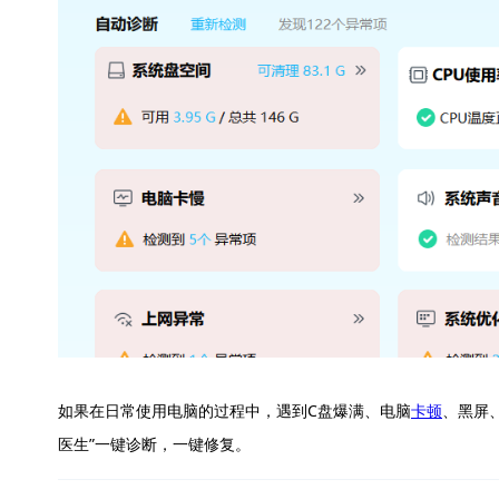
如果在日常使用电脑的过程中，遇到C盘爆满、电脑
卡顿
、黑屏
医生”一键诊断，一键修复。