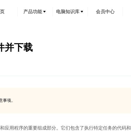
页
产品功能
电脑知识库
会员中心
文件并下载
注意事项。
是系统和应用程序的重要组成部分。它们包含了执行特定任务的代码