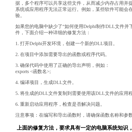
据，多个程序可以共享这些文件，从而减少内存占用并
系统或应用程序无法正常运行。例如，某些软件可能会
验。
如果您的电脑中缺少了“如何使用Delphi制作DLL文件并下载#
件，下面介绍一种详细的修复方法：
1. 打开Delphi开发环境，创建一个新的DLL项目。
2. 在项目中添加需要导出的函数或程序代码。
3. 确保代码中使用了正确的导出声明，例如：
exports <函数名>;
4. 编译项目，生成DLL文件。
5. 将生成的DLL文件复制到需要使用该DLL文件的应用
6. 重新启动应用程序，检查是否解决问题。
注意事项：在编写和导出函数时，请确保函数名称和参数
上面的修复方法，要求具有一定的电脑系统知识