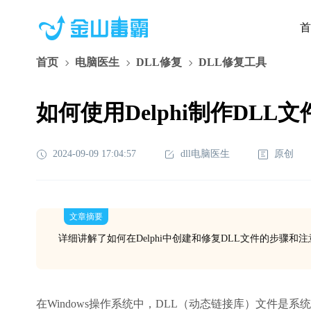
首
首页
电脑医生
DLL修复
DLL修复工具
如何使用Delphi制作DLL
2024-09-09 17:04:57
dll电脑医生
原创
文章摘要
详细讲解了如何在Delphi中创建和修复DLL文件的步骤和
在Windows操作系统中，DLL（动态链接库）文件