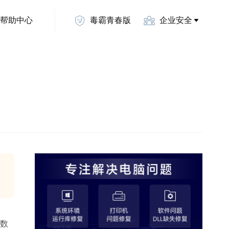
帮助中心
毒霸青春版
企业安全
和数