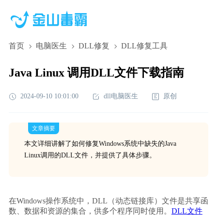
首页
电脑医生
DLL修复
DLL修复工具
Java Linux 调用DLL文件下载指南
2024-09-10 10:01:00
dll电脑医生
原创
文章摘要
本文详细讲解了如何修复Windows系统中缺失的Java
Linux调用的DLL文件，并提供了具体步骤。
在Windows操作系统中，DLL（动态链接库）文件是共享函
数、数据和资源的集合，供多个程序同时使用。
DLL文件