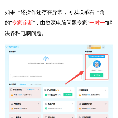
如果上述操作还存在异常，可以联系右上角
的“
专家诊断
”，由资深电脑问题专家“
一对一
”解
决各种电脑问题。