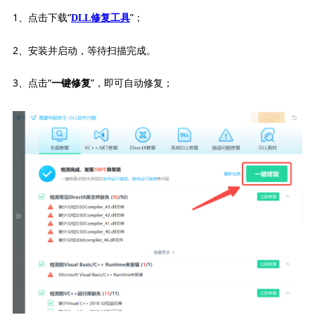
1、点击下载“
”；
DLL修复工具
2、安装并启动，等待扫描完成。
3、点击“
”，即可自动修复；
一键修复