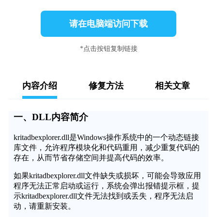
请在电脑端访问下载
*点击按钮复制链接
内容介绍
修复方法
相关文章
一、DLL内容简介
kritadbexplorer.dll是Windows操作系统中的一个动态链接
库文件，允许程序模块化和代码重用，减少重复代码的
存在，从而节省存储空间并提高代码的效率。
如果kritadbexplorer.dll文件缺失或损坏，可能会导致应用
程序无法正常启动或运行，系统会弹出报错提示框，提
示kritadbexplorer.dll文件无法找到或丢失，程序无法启
动，请重新安装。