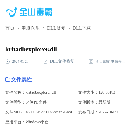
首页
电脑医生
DLL修复
DLL下载
kritadbexplorer.dll,kritadbexplorer.dll下载,kritadbexplorer.dll修复
kritadbexplorer.dll
DLL文件修复
2024-01-27
金山毒霸-电脑医生
文件属性
文件名称：kritadbexplorer.dll
文件大小：120.33KB
文件类型：64位PE文件
文件版本：最新版
文件MD5：e80973a9d41128cd5fc20ecda70b4f59
发布日期：2022-10-09
应用平台：Windows平台