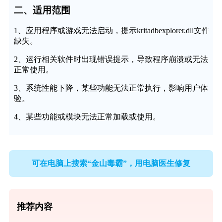
二、适用范围
1、应用程序或游戏无法启动，提示kritadbexplorer.dll文件
缺失。
2、运行相关软件时出现错误提示，导致程序崩溃或无法
正常使用。
3、系统性能下降，某些功能无法正常执行，影响用户体
验。
4、某些功能或模块无法正常加载或使用。
可在电脑上搜索“金山毒霸”，用电脑医生修复
推荐内容