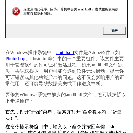
在Windows操作系统中，
amtlib.dll
文件是Adobe软件（如
Photoshop
、Illustrator等）中的一个重要组件。该文件主要
用于管理软件的许可证和激活过程。如果amtlib.dll文件缺
失、丢失或损坏，用户可能会遇到软件无法启动、提示许
可证错误或其他功能异常的问题。这不仅会影响用户的正
常使用，还可能导致数据丢失或工作进度中断。
要修复Windows系统中缺少的amtlib.dll文件，您可以按照以
下步骤操作：
首先，打开“开始”菜单，搜索并打开“命令提示符（管理
员）”。
在命令提示符窗口中，输入以下命令并按回车键：
sfc 
/scannow
。该命令将扫描系统文件并尝试修复损坏或缺失的