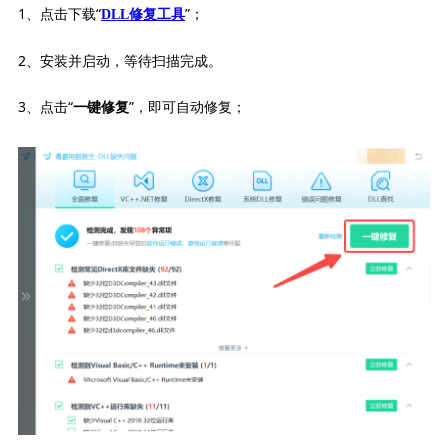
1、点击下载“
”；
DLL修复工具
2、安装并启动，等待扫描完成。
3、点击“
”，即可自动修复；
一键修复