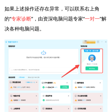
如果上述操作还存在异常，可以联系右上角
的“
专家诊断
”，由资深电脑问题专家“
一对一
”解
决各种电脑问题。