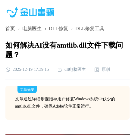
首页
电脑医生
DLL修复
DLL修复工具
如何解决AI没有amtlib.dll文件下载问
题？
2025-12-19 17:39:15
dll电脑医生
原创
文章摘要
文章通过详细步骤指导用户修复Windows系统中缺少的
amtlib.dll文件，确保Adobe软件正常运行。