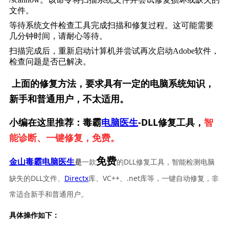
文件。
等待系统文件检查工具完成扫描和修复过程。这可能需要
几分钟时间，请耐心等待。
扫描完成后，重新启动计算机并尝试再次启动Adobe软件，
检查问题是否已解决。
上面的修复方法，要求具有一定的电脑系统知识，
新手和普通用户，不太适用。
小编在这里推荐：毒霸
电脑医生
-DLL修复工具，
智
能诊断、一键修复，免费。
免费
一款
的DLL修复工具，智能检测电脑
金山毒霸电脑医生
是
缺失的DLL文件、
Directx
库、VC++、.net库等，一键自动修复，非
常适合新手和普通用户。
具体操作如下：