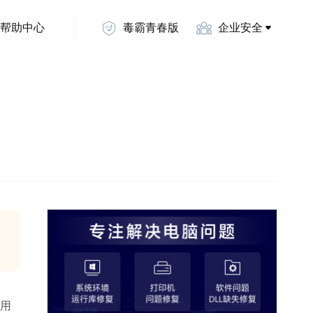
帮助中心
毒霸青春版
企业安全
使用