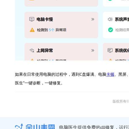
如果在日常使用电脑的过程中，遇到C盘爆满、电脑
卡顿
、黑屏
医生”一键诊断，一键修复。
版权所有© 
电脑医生提供免费的dll修复，运