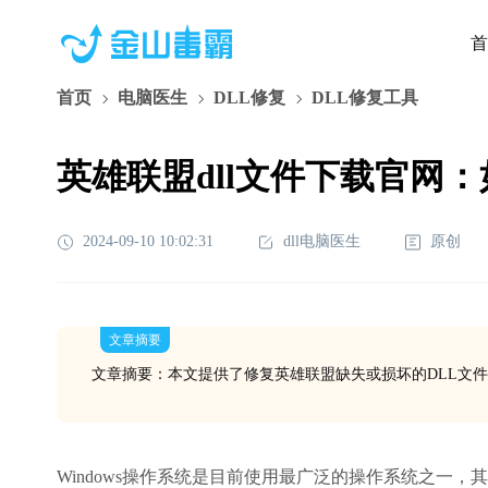
首
首页
电脑医生
DLL修复
DLL修复工具
英雄联盟dll文件下载官网
2024-09-10 10:02:31
dll电脑医生
原创
文章摘要
文章摘要：本文提供了修复英雄联盟缺失或损坏的DLL文
Windows操作系统是目前使用最广泛的操作系统之一