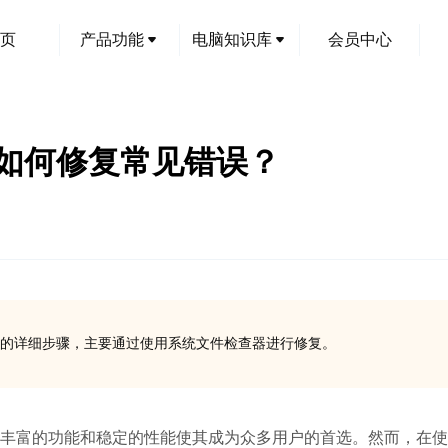
页
产品功能
电脑知识库
会员中心
：如何修复常见错误？
件的详细步骤，主要通过使用系统文件检查器进行修复。
，其丰富的功能和稳定的性能使其成为众多用户的首选。然而，在