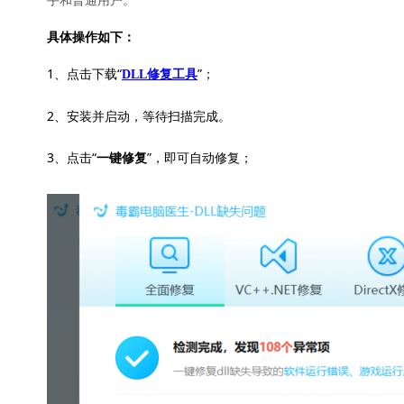
具体操作如下：
1、点击下载“
”；
DLL修复工具
2、安装并启动，等待扫描完成。
3、点击“
”，即可自动修复；
一键修复