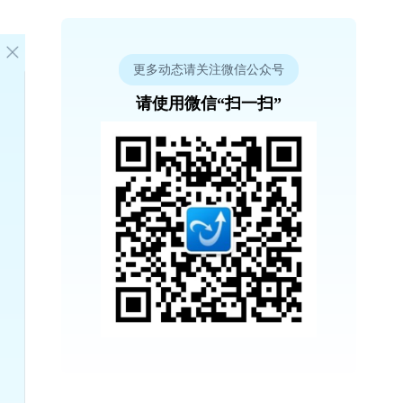
更多动态请关注微信公众号
请使用微信“扫一扫”