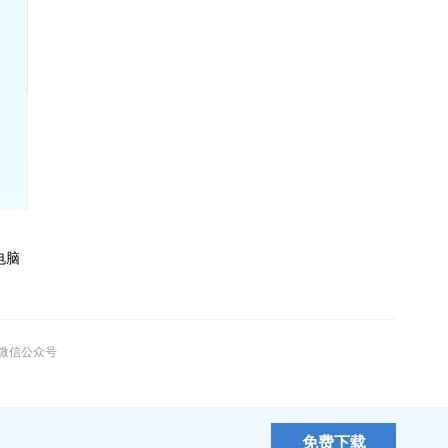
电脑
”微信公众号
免费下载