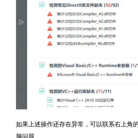
如果上述操作还存在异常，可以联系右上角的
脑问题。