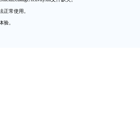
法正常使用。
体验。