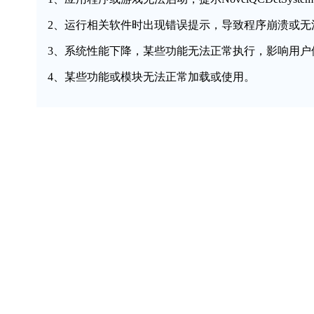
2、运行相关软件时出现错误提示，导致程序崩溃或无
3、系统性能下降，某些功能无法正常执行，影响用户
4、某些功能或模块无法正常加载或使用。