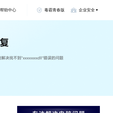
帮助中心
毒霸青春版
企业安全
.dll修