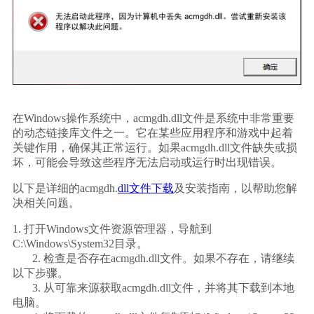
在Windows操作系统中，acmgdh.dll文件是系统中非常重要
的动态链接库文件之一。它在某些应用程序和游戏中起着
关键作用，确保其正常运行。如果acmgdh.dll文件缺失或损
坏，可能会导致这些程序无法启动或运行时出现错误。
以下是详细的acmgdh.
dll文件下载
及安装指南，以帮助您解
决相关问题。
1. 打开Windows文件资源管理器，导航到
C:\Windows\System32目录。
       2. 检查是否存在acmgdh.dll文件。如果不存在，请继续
以下步骤。
       3. 从可靠来源获取acmgdh.dll文件，并将其下载到本地
电脑。