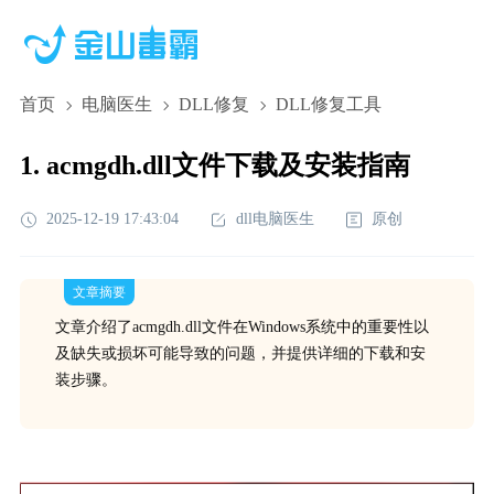
首页
电脑医生
DLL修复
DLL修复工具
1. acmgdh.dll文件下载及安装指南
2025-12-19 17:43:04
dll电脑医生
原创
文章摘要
文章介绍了acmgdh.dll文件在Windows系统中的重要性以
及缺失或损坏可能导致的问题，并提供详细的下载和安
装步骤。