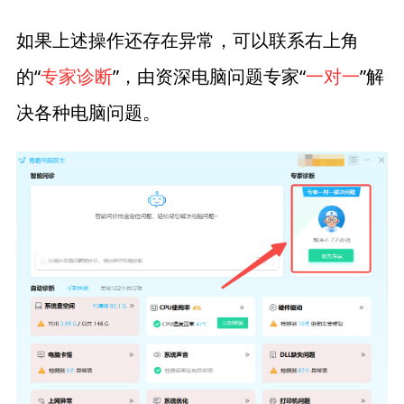
如果上述操作还存在异常，可以联系右上角
的“
专家诊断
”，由资深电脑问题专家“
一对一
”解
决各种电脑问题。