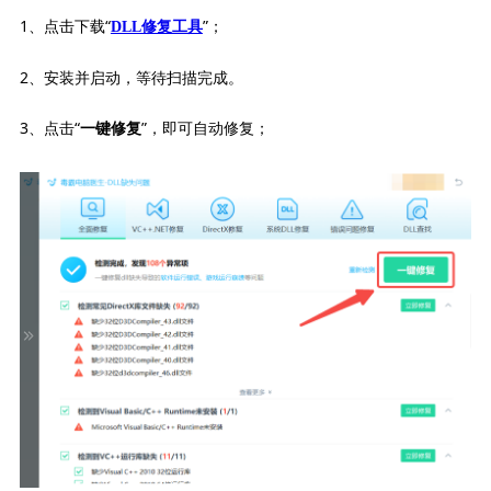
1、点击下载“
”；
DLL修复工具
2、安装并启动，等待扫描完成。
3、点击“
”，即可自动修复；
一键修复