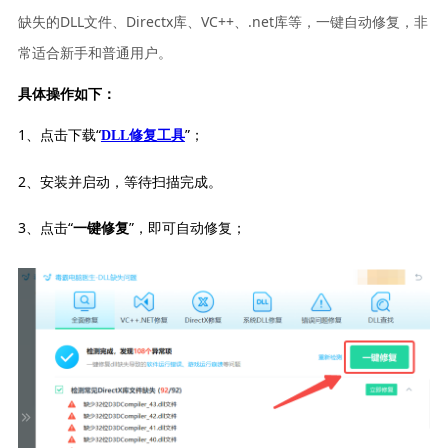
缺失的DLL文件、Directx库、VC++、.net库等，一键自动修复，非
常适合新手和普通用户。
具体操作如下：
1、点击下载“
”；
DLL修复工具
2、安装并启动，等待扫描完成。
3、点击“
”，即可自动修复；
一键修复