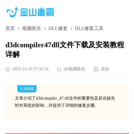
首页
电脑医生
DLL修复
DLL修复工具
d3dcompiler47dll文件下载及安装教程
详解
2025-12-19 17:45:14
dll电脑医生
原创
文章摘要
文章介绍了d3dcompiler_47.dll文件的重要性及其在缺失
时对系统的影响，并提供了详细的修复步骤。