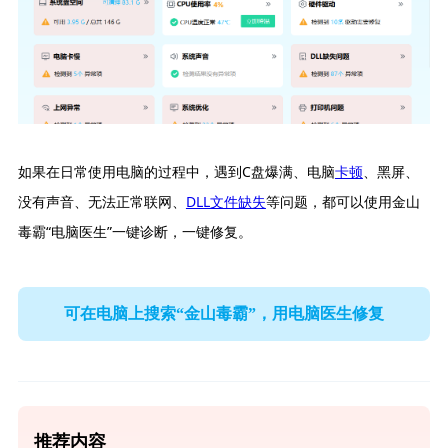
如果在日常使用电脑的过程中，遇到C盘爆满、电脑
卡顿
、黑屏、
没有声音、无法正常联网、
DLL文件缺失
等问题，都可以使用金山
毒霸“电脑医生”一键诊断，一键修复。
可在电脑上搜索“金山毒霸”，用电脑医生修复
推荐内容