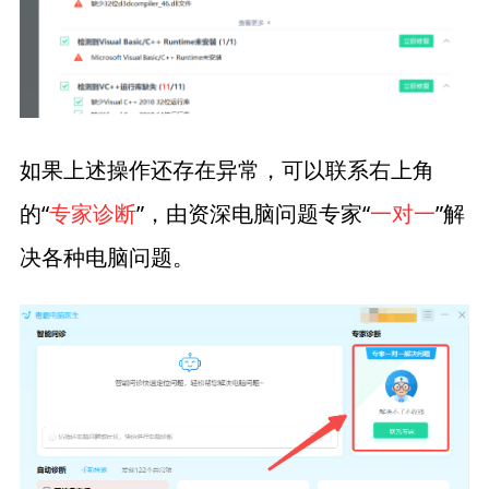
如果上述操作还存在异常，可以联系右上角
的“
专家诊断
”，由资深电脑问题专家“
一对一
”解
决各种电脑问题。