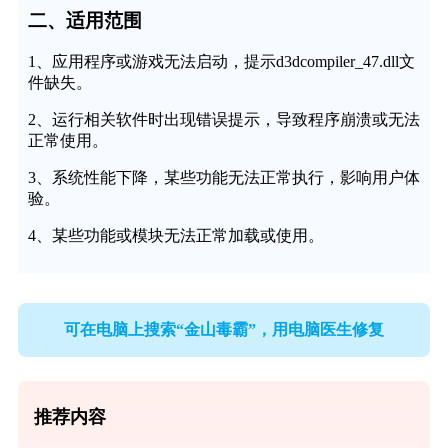
二、适用范围
1、应用程序或游戏无法启动，提示d3dcompiler_47.dll文
件缺失。
2、运行相关软件时出现错误提示，导致程序崩溃或无法
正常使用。
3、系统性能下降，某些功能无法正常执行，影响用户体
验。
4、某些功能或模块无法正常加载或使用。
可在电脑上搜索“金山毒霸”，用电脑医生修复
推荐内容