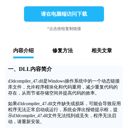
请在电脑端访问下载
*点击按钮复制链接
内容介绍
修复方法
相关文章
一、DLL内容简介
d3dcompiler_47.dll是Windows操作系统中的一个动态链接
库文件，允许程序模块化和代码重用，减少重复代码的
存在，从而节省存储空间并提高代码的效率。
如果d3dcompiler_47.dll文件缺失或损坏，可能会导致应用
程序无法正常启动或运行，系统会弹出报错提示框，提
示d3dcompiler_47.dll文件无法找到或丢失，程序无法启
动，请重新安装。