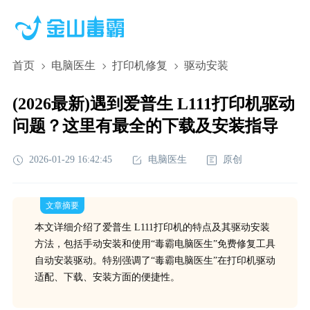
首页
电脑医生
打印机修复
驱动安装
(2026最新)遇到爱普生 L111打印机驱动
问题？这里有最全的下载及安装指导
2026-01-29 16:42:45
电脑医生
原创
文章摘要
本文详细介绍了爱普生 L111打印机的特点及其驱动安装
方法，包括手动安装和使用“毒霸电脑医生”免费修复工具
自动安装驱动。特别强调了“毒霸电脑医生”在打印机驱动
适配、下载、安装方面的便捷性。