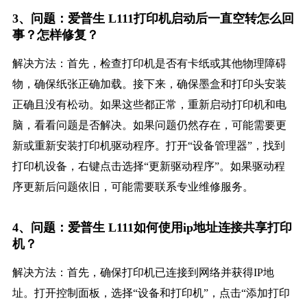
3、问题：爱普生 L111打印机启动后一直空转怎么回
事？怎样修复？
解决方法：首先，检查打印机是否有卡纸或其他物理障碍
物，确保纸张正确加载。接下来，确保墨盒和打印头安装
正确且没有松动。如果这些都正常，重新启动打印机和电
脑，看看问题是否解决。如果问题仍然存在，可能需要更
新或重新安装打印机驱动程序。打开“设备管理器”，找到
打印机设备，右键点击选择“更新驱动程序”。如果驱动程
序更新后问题依旧，可能需要联系专业维修服务。
4、问题：爱普生 L111如何使用ip地址连接共享打印
机？
解决方法：首先，确保打印机已连接到网络并获得IP地
址。打开控制面板，选择“设备和打印机”，点击“添加打印