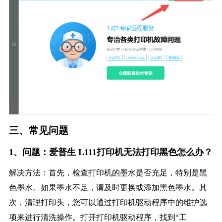
三、常见问题
1、问题：爱普生 L111打印机无法打印黑色怎么办？
解决方法：首先，检查打印机的墨水是否充足，特别是黑
色墨水。如果墨水不足，请及时更换或添加黑色墨水。其
次，清理打印头，您可以通过打印机驱动程序中的维护选
项来进行清洗操作。打开打印机驱动程序，找到“工