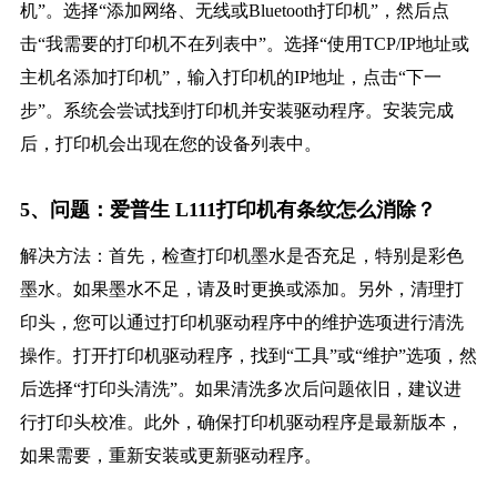
机”。选择“添加网络、无线或Bluetooth打印机”，然后点
击“我需要的打印机不在列表中”。选择“使用TCP/IP地址或
主机名添加打印机”，输入打印机的IP地址，点击“下一
步”。系统会尝试找到打印机并安装驱动程序。安装完成
后，打印机会出现在您的设备列表中。
5、问题：爱普生 L111打印机有条纹怎么消除？
解决方法：首先，检查打印机墨水是否充足，特别是彩色
墨水。如果墨水不足，请及时更换或添加。另外，清理打
印头，您可以通过打印机驱动程序中的维护选项进行清洗
操作。打开打印机驱动程序，找到“工具”或“维护”选项，然
后选择“打印头清洗”。如果清洗多次后问题依旧，建议进
行打印头校准。此外，确保打印机驱动程序是最新版本，
如果需要，重新安装或更新驱动程序。