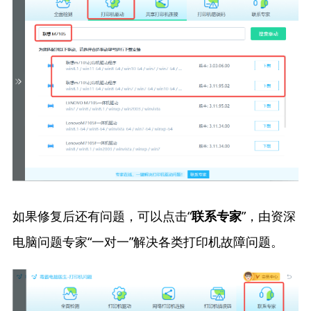
如果修复后还有问题，可以点击“
”，由资深
联系专家
电脑问题专家“一对一”解决各类打印机故障问题。