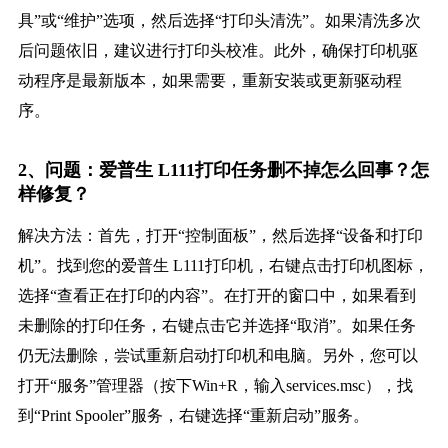
具”或“维护”选项，然后选择“打印头清洗”。如果清洗多次
后问题依旧，建议进行打印头校准。此外，确保打印机驱
动程序是最新版本，如果需要，重新安装或更新驱动程
序。
2、问题：爱普生 L111打印任务删不掉怎么回事？怎
样修复？
解决方法：首先，打开“控制面板”，然后选择“设备和打印
机”。找到您的爱普生 L111打印机，右键点击打印机图标，
选择“查看正在打印的内容”。在打开的窗口中，如果看到
未删除的打印任务，右键点击它并选择“取消”。如果任务
仍无法删除，尝试重新启动打印机和电脑。另外，您可以
打开“服务”管理器（按下Win+R，输入services.msc），找
到“Print Spooler”服务，右键选择“重新启动”服务。