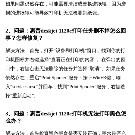
如果问题仍然存在，可能需要清洁或更换进纸辊，因为磨
损的进纸辊可能导致打印机无法检测到纸张。
2、问题：惠普deskjet 1120c打印任务删不掉怎么回
事？怎样修复？
解决方法：首先，打开“设备和打印机”窗口，找到你的打
印机图标并右键选择“查看正在打印的内容”。在弹出的窗
口中，右键点击无法删除的任务并选择“取消”。如果任务
依然存在，重启“Print Spooler”服务：按下Win+R键，输
入“services.msc”并回车，找到“Print Spooler”服务，右键选
择“重新启动”。
3、问题：惠普deskjet 1120c打印机无法打印黑色怎
么办？
解决方法：首先检查黑色墨盒是否安装正确，墨水是否充