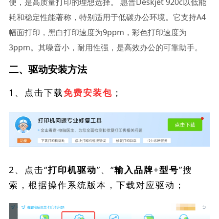
便，是高质量打印的理想选择。 惠普Deskjet 920c以低能
耗和稳定性能著称，特别适用于低碳办公环境。它支持A4
幅面打印，黑白打印速度为9ppm，彩色打印速度为
3ppm。其噪音小，耐用性强，是高效办公的可靠助手。
二、驱动安装方法
1、点击下载
；
免费安装包
2、点击“
”、“
”搜
打印机驱动
输入品牌+型号
索，根据操作系统版本，下载对应驱动；