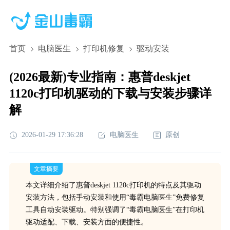
首页
电脑医生
打印机修复
驱动安装
(2026最新)专业指南：惠普deskjet
1120c打印机驱动的下载与安装步骤详
解
2026-01-29 17:36:28
电脑医生
原创
文章摘要
本文详细介绍了惠普deskjet 1120c打印机的特点及其驱动
安装方法，包括手动安装和使用“毒霸电脑医生”免费修复
工具自动安装驱动。特别强调了“毒霸电脑医生”在打印机
驱动适配、下载、安装方面的便捷性。