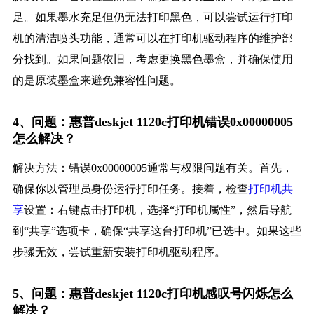
足。如果墨水充足但仍无法打印黑色，可以尝试运行打印
机的清洁喷头功能，通常可以在打印机驱动程序的维护部
分找到。如果问题依旧，考虑更换黑色墨盒，并确保使用
的是原装墨盒来避免兼容性问题。
4、问题：惠普deskjet 1120c打印机错误0x00000005
怎么解决？
解决方法：错误0x00000005通常与权限问题有关。首先，
确保你以管理员身份运行打印任务。接着，检查
打印机共
享
设置：右键点击打印机，选择“打印机属性”，然后导航
到“共享”选项卡，确保“共享这台打印机”已选中。如果这些
步骤无效，尝试重新安装打印机驱动程序。
5、问题：惠普deskjet 1120c打印机感叹号闪烁怎么
解决？