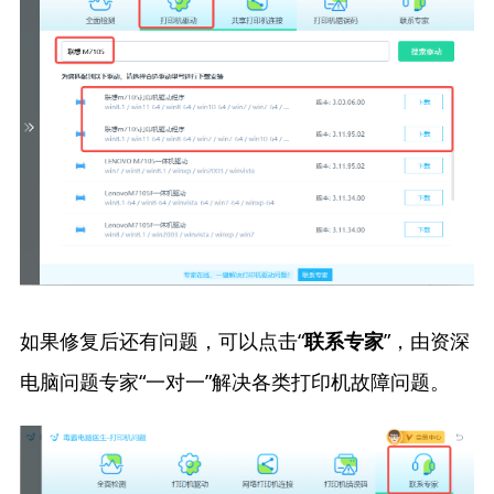
如果修复后还有问题，可以点击“
”，由资深
联系专家
电脑问题专家“一对一”解决各类打印机故障问题。