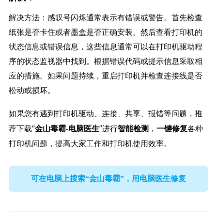
解决方法：感叹号闪烁通常表示有错误或警告。首先检查
纸张是否卡住或者墨盒是否正确安装。然后查看打印机的
状态信息或错误信息，这些信息通常可以在打印机驱动程
序的状态监视器中找到。根据错误代码或提示信息采取相
应的措施。如果问题持续，重启打印机并检查连接线是否
松动或损坏。
如果您有遇到打印机驱动、连接、共享、报错等问题，推
荐下载“
”进行
，
各种
金山毒霸-电脑医生
智能检测
一键修复
打印机问题，提高大家工作和打印机使用效率。
可在电脑上搜索“金山毒霸”，用电脑医生修复