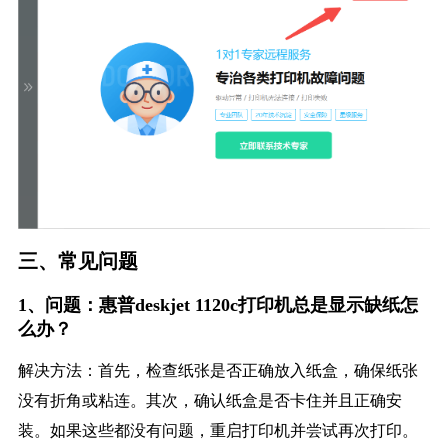
三、常见问题
1、问题：惠普deskjet 1120c打印机总是显示缺纸怎
么办？
解决方法：首先，检查纸张是否正确放入纸盒，确保纸张
没有折角或粘连。其次，确认纸盒是否卡住并且正确安
装。如果这些都没有问题，重启打印机并尝试再次打印。