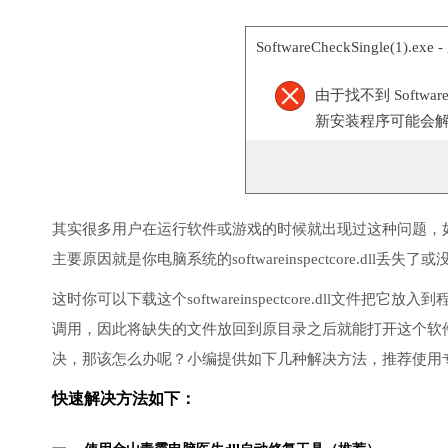
SoftwareCheckSingle(1).ex
由于找不到 Softwar
新安装程序可能会
其实很多用户在运行软件或游戏的时候就出现过这种问题，
主要原因就是你电脑系统的softwareinspectcore.dll丢
这时你可以下载这个softwareinspectcore.dll文
调用，因此将缺失的文件放回到原目录之后就能打开这个软
决，那该怎么办呢？小编提供如下几种解决方法，推荐使用
快速解决方法如下：