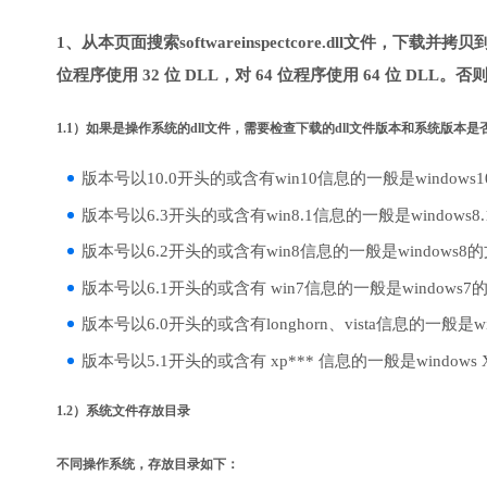
1、从本页面搜索softwareinspectcore.dll文件，
位程序使用 32 位 DLL，对 64 位程序使用 64 位 DLL
1.1）如果是操作系统的dll文件，需要检查下载的dll文件版本和系统版本
版本号以10.0开头的或含有win10信息的一般是windows
版本号以6.3开头的或含有win8.1信息的一般是windows8
版本号以6.2开头的或含有win8信息的一般是windows8
版本号以6.1开头的或含有 win7信息的一般是windows7
版本号以6.0开头的或含有longhorn、vista信息的一般是win
版本号以5.1开头的或含有 xp*** 信息的一般是windows
1.2）系统文件存放目录
不同操作系统，存放目录如下：