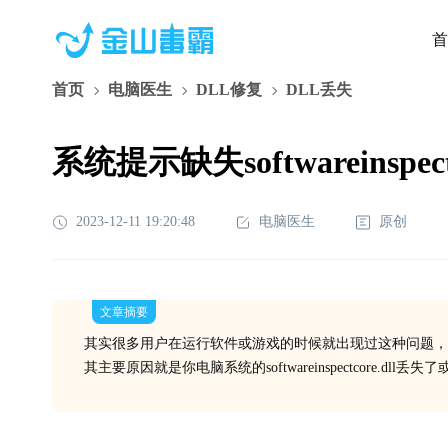
首
首页
电脑医生
DLL修复
DLL丢失
系统提示缺失softwareinspe
2023-12-11 19:20:48
电脑医生
原创
文章摘要
其实很多用户在运行软件或游戏的时候就出现过这种问题，
其主要原因就是你电脑系统的softwareinspectcore.d