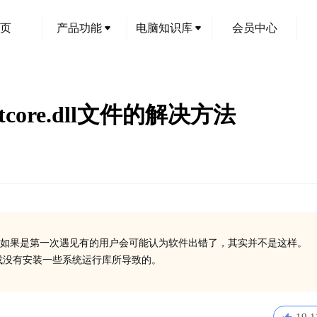
页
产品功能
电脑知识库
会员中心
ctcore.dll文件的解决方法
如果是第一次遇见有的用户会可能认为软件出错了，其实并不是这样。
ll丢失了或没有安装一些系统运行库所导致的。