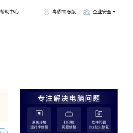
帮助中心
毒霸青春版
企业安全