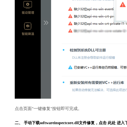
点击页面"一键修复"按钮即可完成。
二、 手动下载softwareinspectcore.dll文件修复，
点击 此处 进入