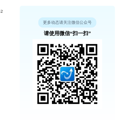
2
更多动态请关注微信公众号
请使用微信“扫一扫”