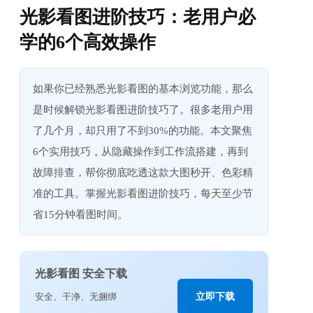
光影看图进阶技巧：老用户必
学的6个高效操作
如果你已经熟悉光影看图的基本浏览功能，那么
是时候解锁光影看图进阶技巧了。很多老用户用
了几个月，却只用了不到30%的功能。本文聚焦
6个实用技巧，从隐藏操作到工作流搭建，再到
故障排查，帮你彻底吃透这款大图秒开、色彩精
准的工具。掌握光影看图进阶技巧，每天至少节
省15分钟看图时间。
光影看图 安全下载
安全、干净、无捆绑
立即下载