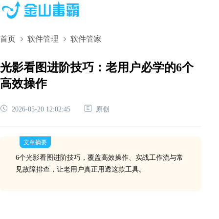
首页
软件管理
软件管家
光影看图进阶技巧：老用户必学的6个
高效操作
2026-05-20 12:02:45
原创
文章摘要
6个光影看图进阶技巧，覆盖高效操作、实战工作流与常
见故障排查，让老用户真正用透这款工具。