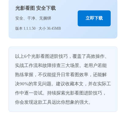
光影看图 安全下载
安全、干净、无捆绑
立即下载
版本 1.1.1.50 · 大小 36.45MB
以上6个光影看图进阶技巧，覆盖了高效操作、
实战工作流和故障排查三大场景。老用户若能
熟练掌握，不仅能提升日常看图效率，还能解
决90%的常见问题。建议收藏本文，并在实际工
作中逐一尝试。持续探索光影看图进阶技巧，
你会发现这款工具远比你想象的强大。