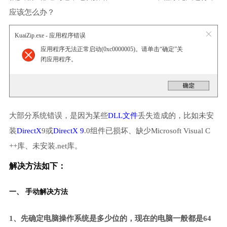
应该怎么办？
KuaiZip.exe - 应用程序错误
应用程序无法正常启动(0xc0000005)。请单击“确定”关
闭应用程序。
大部分系统错误，是因为某些
DLL文件
丢失造成的，比如未安
装
DirectX
9或
DirectX 9
.0组件已损坏、缺少Microsoft Visual C
++库、未安装.net库。
解决方法如下：
一、 手动解决方法
1、先确定电脑操作系统是多少位的，现在的电脑一般都是64