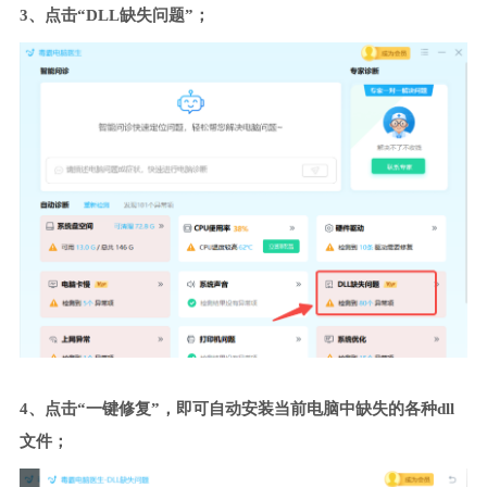
3、点击“DLL缺失问题”；
4、点击“一键修复”，即可自动安装当前电脑中缺失的各种dll
文件；