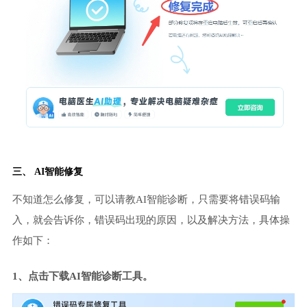
三、 AI智能修复
不知道怎么修复，可以请教AI智能诊断，只需要将错误码输
入，就会告诉你，错误码出现的原因，以及解决方法，具体操
作如下：
1、点击下载AI智能诊断工具。