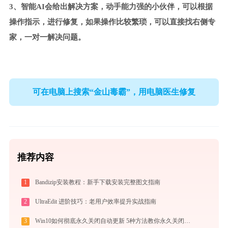
3、智能AI会给出解决方案，动手能力强的小伙伴，可以根据
操作指示，进行修复，如果操作比较繁琐，可以直接找右侧专
家，一对一解决问题。
可在电脑上搜索“金山毒霸”，用电脑医生修复
推荐内容
1
Bandizip安装教程：新手下载安装完整图文指南
2
UltraEdit 进阶技巧：老用户效率提升实战指南
3
Win10如何彻底永久关闭自动更新 5种方法教你永久关闭win10自动更新