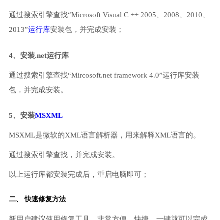
通过搜索引擎查找“Microsoft Visual C ++ 2005、2008、2010、
2013”
运行库
安装包，并完成安装；
4、安装.net运行库
通过搜索引擎查找“Mircosoft.net framework 4.0”运行库安装
包，并完成安装。
5、安装
MSXML
MSXML是微软的XML语言解析器，用来解释XML语言的。
通过搜索引擎查找，并完成安装。
以上运行库都安装完成后，重启电脑即可；
二、 快速修复方法
新用户建议使用修复工具，非常方便、快捷，一键就可以完成