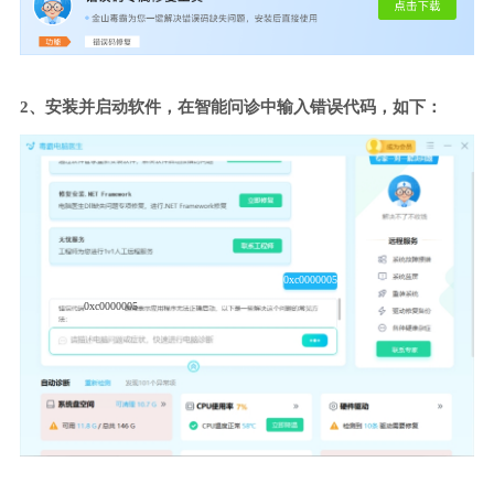
2、安装并启动软件，在智能问诊中输入错误代码，如下：
0xc0000005
0xc0000005