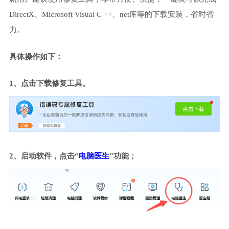
DirectX、Microsoft Visual C ++、net库等的下载安装，省时省
力。
具体操作如下：
1、点击下载修复工具。
2、启动软件，点击“
电脑医生
”功能；