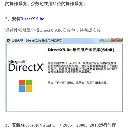
的操作系统，少数还在用32位的操作系统；
2、安装
DirectX 9.0c
通过搜索引擎查找DirectX 9.0c安装包，并完成安装；
3、安装Microsoft Visual C ++ 2005、2008、2010运行时库