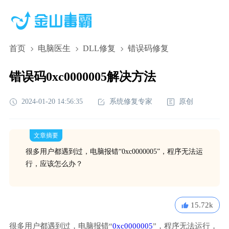
首页
电脑医生
DLL修复
错误码修复
错误码0xc0000005解决方法
2024-01-20 14:56:35
系统修复专家
原创
文章摘要
很多用户都遇到过，电脑报错“0xc0000005”，程序无法运
行，应该怎么办？
15.72k
很多用户都遇到过，电脑报错“
0xc0000005
”，程序无法运行，