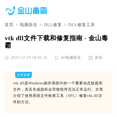
首页
电脑医生
DLL修复
DLL修复工具
vtk dll文件下载和修复指南 - 金山毒
霸
2025-12-19 18:01:25
dll电脑医生
原创
文章摘要
vtk.dll是Windows操作系统中的一个重要动态链接库
文件，若丢失或损坏会导致程序无法正常运行。文章
介绍了使用系统文件检查工具（SFC）修复vtk.dll文
件的方法。