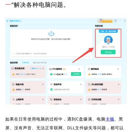
一
”解决各种电脑问题。
如果在日常使用电脑的过程中，遇到C盘爆满、电脑
卡顿
、黑
屏、没有声音、无法正常联网、DLL文件缺失等问题，都可以