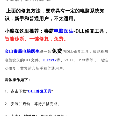
上面的修复方法，要求具有一定的电脑系统知
识，新手和普通用户，不太适用。
小编在这里推荐：毒霸
电脑医生
-DLL修复工具，
智能诊断、一键修复，免费。
免费
一款
的DLL修复工具，智能检测
金山毒霸电脑医生
是
电脑缺失的DLL文件、
Directx
库、VC++、.net库等，一键自
动修复，非常适合新手和普通用户。
具体操作如下：
1、点击下载“
”；
DLL修复工具
2、安装并启动，等待扫描完成。