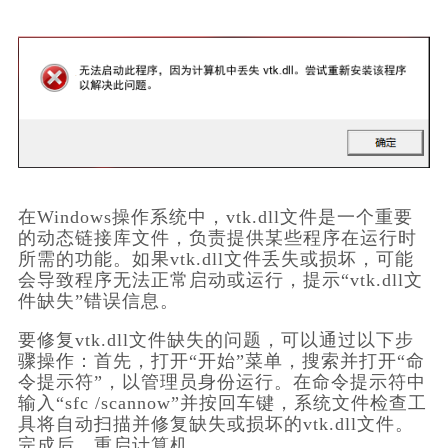
在Windows操作系统中，vtk.dll文件是一个重要
的动态链接库文件，负责提供某些程序在运行时
所需的功能。如果vtk.dll文件丢失或损坏，可能
会导致程序无法正常启动或运行，提示“vtk.dll文
件缺失”错误信息。
要修复vtk.dll文件缺失的问题，可以通过以下步
骤操作：首先，打开“开始”菜单，搜索并打开“命
令提示符”，以管理员身份运行。在命令提示符中
输入“sfc /scannow”并按回车键，系统文件检查工
具将自动扫描并修复缺失或损坏的vtk.dll文件。
完成后，重启计算机。