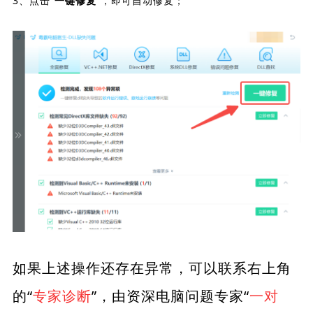
3、点击“
”，即可自动修复；
一键修复
如果上述操作还存在异常，可以联系右上角
的“
专家诊断
”，由资深电脑问题专家“
一对