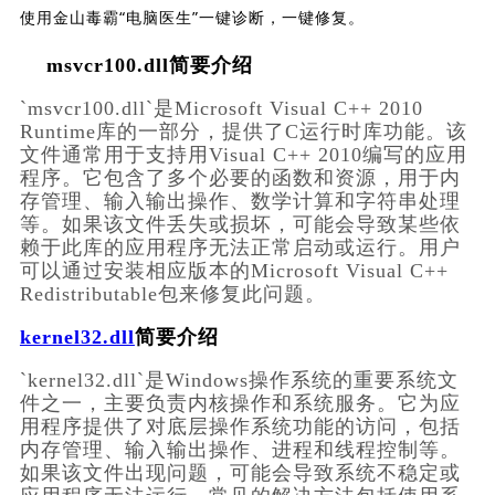
使用金山毒霸“电脑医生”一键诊断，一键修复。
msvcr100.dll简要介绍
`msvcr100.dll`是Microsoft Visual C++ 2010 
Runtime库的一部分，提供了C运行时库功能。该
文件通常用于支持用Visual C++ 2010编写的应用
程序。它包含了多个必要的函数和资源，用于内
存管理、输入输出操作、数学计算和字符串处理
等。如果该文件丢失或损坏，可能会导致某些依
赖于此库的应用程序无法正常启动或运行。用户
可以通过安装相应版本的Microsoft Visual C++ 
Redistributable包来修复此问题。
kernel32.dll
简要介绍
`kernel32.dll`是Windows操作系统的重要系统文
件之一，主要负责内核操作和系统服务。它为应
用程序提供了对底层操作系统功能的访问，包括
内存管理、输入输出操作、进程和线程控制等。
如果该文件出现问题，可能会导致系统不稳定或