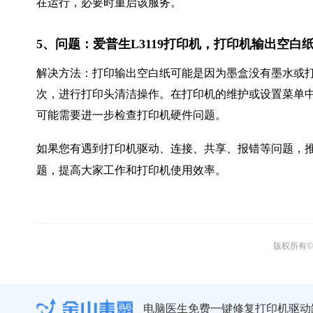
在运行，必要时重启该服务。
5、问题：爱普生L3119打印机，打印机输出空
解决方法：打印输出空白纸可能是因为墨盒没有墨水或
次，进行打印头清洁操作。在打印机的维护或设置菜单
可能需要进一步检查打印机硬件问题。
如果您有遇到打印机驱动、连接、共享、报错等问题，推
题，提高大家工作和打印机使用效率。
版权所有© 
电脑医生免费一键修复打印机驱动