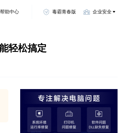
帮助中心
毒霸青春版
企业安全
也能轻松搞定