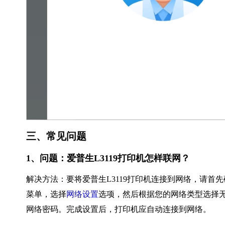
三、常见问题
1、问题：爱普生L3119打印机怎样联网？
解决方法：要将爱普生L3119打印机连接到网络，请
菜单，选择
网络设置
选项，然后根据您的网络类型选择无
网络密码。完成设置后，打印机应自动连接到网络。