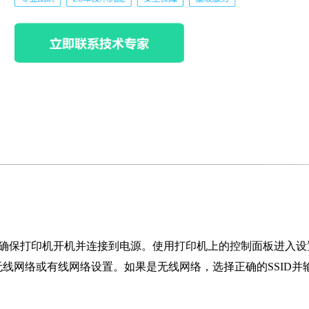
首先确保打印机开机并连接到电源。使用打印机上的控制面板进入设
线网络或有线网络设置。如果是无线网络，选择正确的SSID并