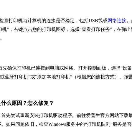
先检查打印机与计算机的连接是否稳定，包括USB线或
网络连接
。
打印机”，右键点击您的打印机图标，选择“查看打印任务”，在弹出
中。
印机，首先确保打印机已连接到电脑或网络。打开控制面板，选择“设
线或蓝牙打印机”或“添加本地打印机”（根据您的连接方式）。按
1，是什么原因？怎么修复？
问题。首先尝试重新安装打印机驱动程序。前往爱普生官方网站下载
如果问题依旧，检查Windows服务中的“打印机队列”服务是否