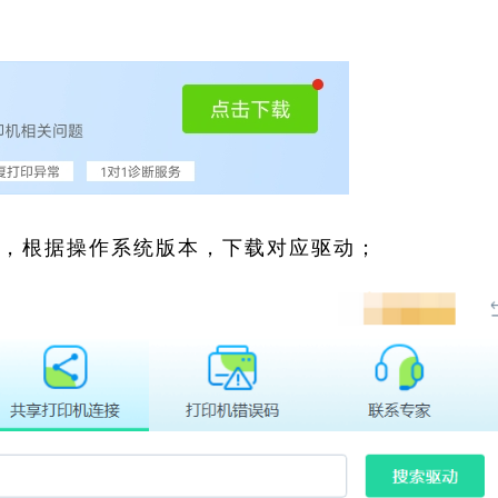
索，根据操作系统版本，下载对应驱动；