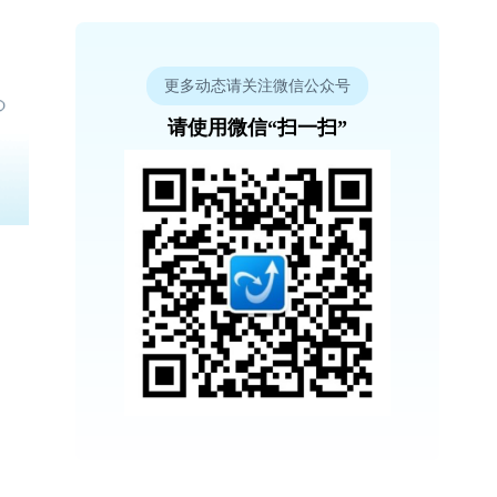
更多动态请关注微信公众号
请使用微信“扫一扫”