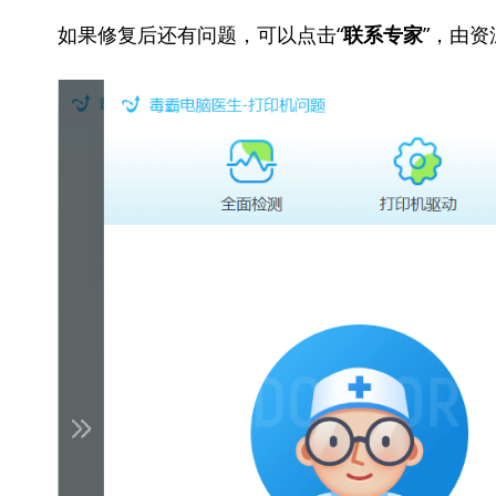
如果修复后还有问题，可以点击“
”，由
联系专家