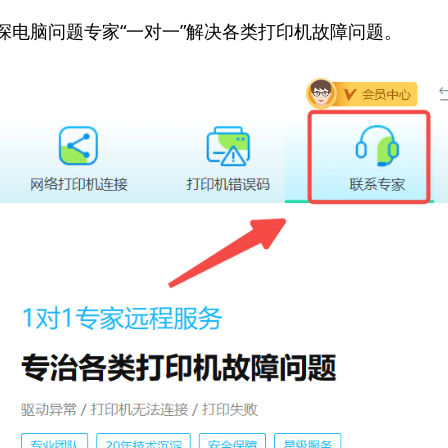
资深电脑问题专家“一对一”解决各类打印机故障问题。