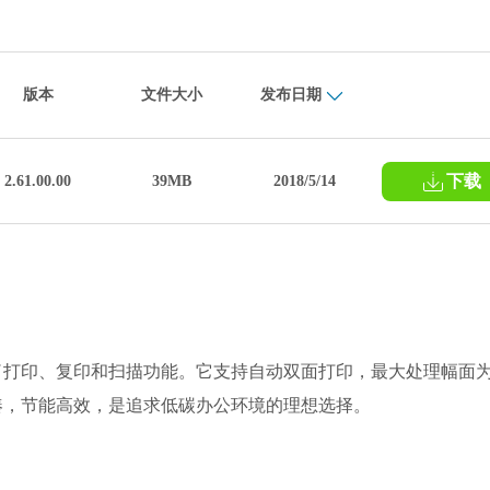
版本
文件大小
发布日期
下载
2.61.00.00
39MB
2018/5/14
备了打印、复印和扫描功能。它支持自动双面打印，最大处理幅面
紧凑，节能高效，是追求低碳办公环境的理想选择。