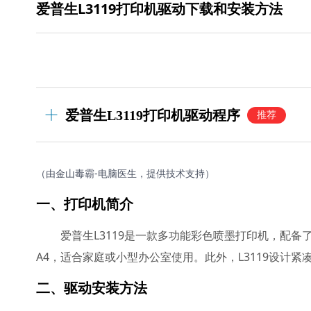
爱普生L3119打印机驱动下载和安装方法
爱普生L3119打印机驱动程序
推荐
（由金山毒霸-电脑医生，提供技术支持）
一、打印机简介
爱普生L3119是一款多功能彩色喷墨打印机，配
A4，适合家庭或小型办公室使用。此外，L3119设计
二、驱动安装方法