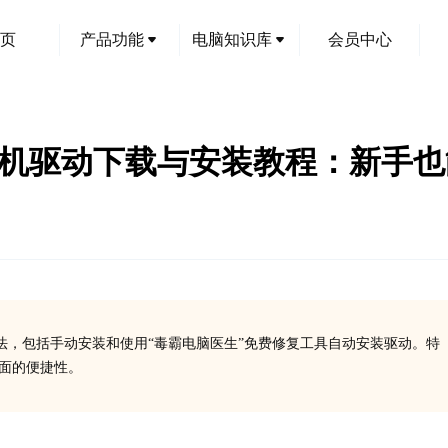
页
产品功能
电脑知识库
会员中心
19打印机驱动下载与安装教程：新手
方法，包括手动安装和使用“毒霸电脑医生”免费修复工具自动安装驱动。特
方面的便捷性。