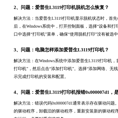
2、问题：爱普生L3119打印机脱机怎么恢复？
解决方法：当爱普生L3119打印机显示脱机状态时，首
后，在Windows系统中，打开控制面板，选择“设备和
口中选择“打印机”菜单，确保“使用脱机打印”没有被选
3、问题：电脑怎样添加爱普生L3119打印机？
解决方法：在Windows系统中添加爱普生L3119打
打印机”，然后点击“添加打印机”。选择“添加网络、无
示完成打印机的安装和配置。
4、问题：爱普生L3119打印机报错0x000007d
解决方法：错误代码0x000007d1通常表示存在驱动
的驱动程序，卸载旧的驱动程序，重新安装新的驱动程序。