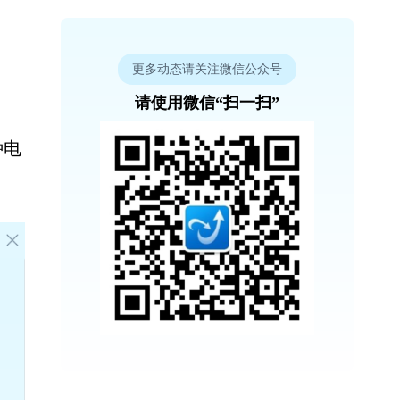
更多动态请关注微信公众号
请使用微信“扫一扫”
种电