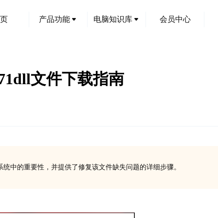
页
产品功能
电脑知识库
会员中心
r71dll文件下载指南
ows操作系统中的重要性，并提供了修复该文件缺失问题的详细步骤。