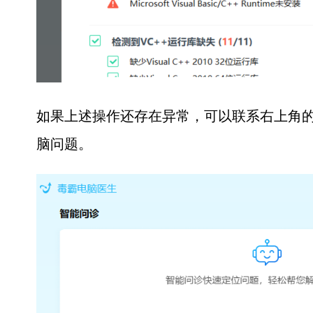
如果上述操作还存在异常，可以联系右上角的
脑问题。