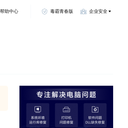
帮助中心
毒霸青春版
企业安全