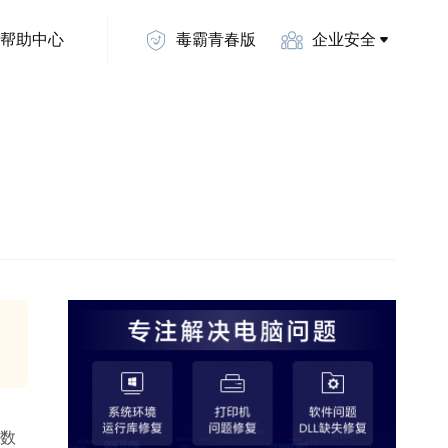
帮助中心
毒霸青春版
企业安全
数