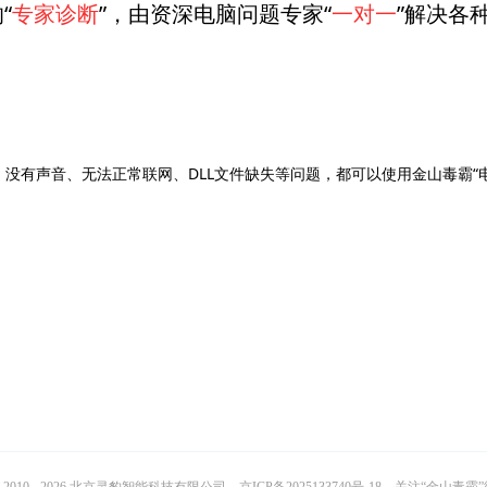
“
专家诊断
”，由资深电脑问题专家“
一对一
”解决各
、没有声音、无法正常联网、DLL文件缺失等问题，都可以使用金山毒霸“