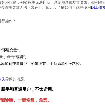
导致各种问题，例如程序无法启动、系统崩溃或功能异常。特别是
件会直接导致无法正常运行。因此，了解如何下载并使用
DLL修
进行操作：
“环境变量”。
量，点击“编辑”。
已添加到变量值中。如果没有，手动添加相应路径。
缺失
导致的问题。
，新手和普通用户，不太适用。
智能诊断、一键修复，免费。