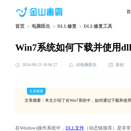
首
首页
电脑医生
DLL修复
DLL修复工具
Win7系统如何下载并使用dl
2024-09-23 10:06:27
dll电脑医生
原创
文章摘要
文章摘要：本文介绍了在Win7系统中，如何通过下载和使用
在Windows操作系统中，
DLL文件
（动态链接库）是非常