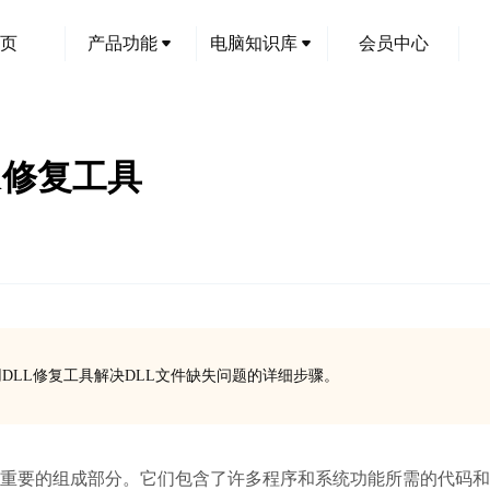
页
产品功能
电脑知识库
会员中心
l修复工具
DLL修复工具解决DLL文件缺失问题的详细步骤。
重要的组成部分。它们包含了许多程序和系统功能所需的代码和