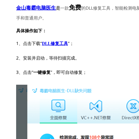
免费
一款
的DLL修复工具，智能检测电
金山毒霸电脑医生
是
手和普通用户。
具体操作如下：
1、点击下载“
”；
DLL修复工具
2、安装并启动，等待扫描完成。
3、点击“
”，即可自动修复；
一键修复