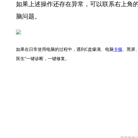
如果上述操作还存在异常，可以联系右上角的
脑问题。
如果在日常使用电脑的过程中，遇到C盘爆满、电脑
卡顿
、黑屏
医生”一键诊断，一键修复。