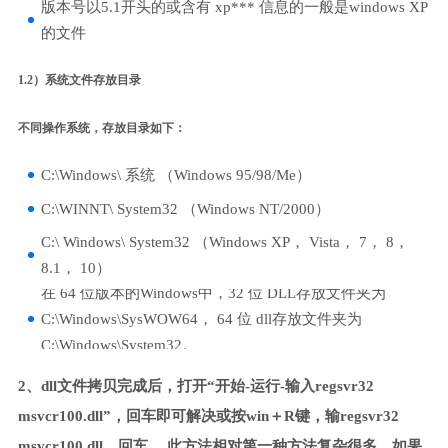
版本号以5.1开头的或含有 xp*** 信息的一般是windows XP
的文件
1.2）系统文件存放目录
不同操作系统，存放目录如下：
C:\Windows\ 系统 （Windows 95/98/Me）
C:\WINNT\ System32 （Windows NT/2000）
C:\ Windows\ System32 （Windows XP， Vista， 7， 8，
8.1， 10）
在 64 位版本的Windows中，32 位 DLL存放文件夹为
C:\Windows\SysWOW64， 64 位 dll存放文件夹为
C:\Windows\System32。
2、dll文件拷贝完成后，打开“开始-运行-输入regsvr32
msvcr100.dll”，回车即可解决或按win＋R键，输regsvr32
msvcr100.dll，回车。 此方法相对第一种方法复杂很多，如果