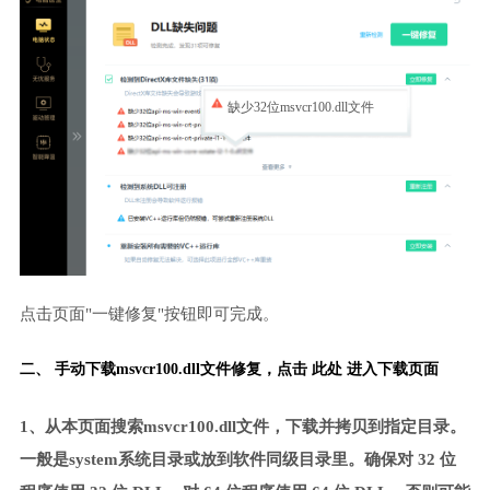
缺少32位msvcr100.dll文件
点击页面"一键修复"按钮即可完成。
二、 手动下载msvcr100.dll文件修复，
点击 此处 进入下载页面
1、从本页面搜索msvcr100.dll文件，下载并拷贝到指定目录。
一般是system系统目录或放到软件同级目录里。确保对 32 位