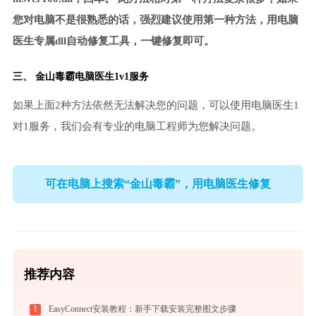
您对电脑不是很熟悉的话，强烈建议使用第一种方法，用电脑
医生专属dll自动修复工具，一键修复即可。
三、
金山毒霸电脑医生
1v1服务
如果上面2种方法依然无法解决您的问题，可以使用电脑医生1
对1服务，我们会有专业的电脑工程师为您解决问题。
可在电脑上搜索“金山毒霸”，用电脑医生修复
推荐内容
1
EasyConnect安装教程：新手下载安装完整图文步骤