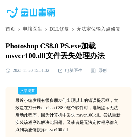
首页
电脑医生
DLL修复
无法定位输入点修复
Photoshop CS8.0 PS.exe加载
msvcr100.dll文件丢失处理办法
2023-11-20 15:31:32
电脑医生
原创
文章摘要
最近小编发现有很多朋友们出现以上的错误提示框，大
致是在打开Photoshop CS8.0这个软件时，电脑提示无法
启动此程序，因为计算机中丢失 msvcr100.dll。尝试重新
安装该程序以解决此问题。又或者是无法定位程序输入
点到动态链接库msvcr100.dll