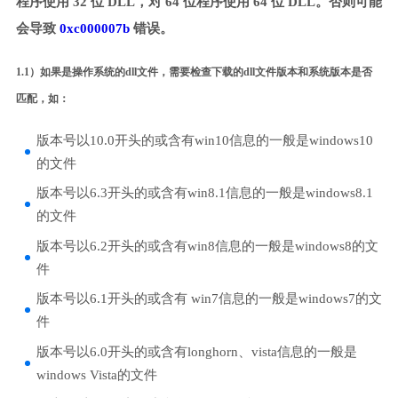
程序使用 32 位 DLL，对 64 位程序使用 64 位 DLL。否则可能
会导致
0xc000007b
错误。
1.1）如果是操作系统的dll文件，需要检查下载的dll文件版本和系统版本是否
匹配，如：
版本号以10.0开头的或含有win10信息的一般是windows10
的文件
版本号以6.3开头的或含有win8.1信息的一般是windows8.1
的文件
版本号以6.2开头的或含有win8信息的一般是windows8的文
件
版本号以6.1开头的或含有 win7信息的一般是windows7的文
件
版本号以6.0开头的或含有longhorn、vista信息的一般是
windows Vista的文件