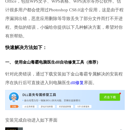
Office，包括WPS文字、WPS表格、WPS演示等办公软件。估
计很多用户都会使用过Photoshop CS8.0这个应用，这是由于程
序漏洞出错，恶意应用删除等导致丢失了部分文件而打不开进
程。类似的错误，小编给你提供以下几种解决方案，希望对你
有所帮助。
快速解决方法如下：
一、 使用金山毒霸
电脑医生
dll自动修复工具（推荐）
针对此类错误，通过下载安装如下金山毒霸专属解决的安装程
序在执行后可直接进入到电脑医生
dll修复
界面。
安装完成自动进入如下界面